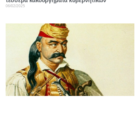
τέσσερα κακουργήματα κυβερνητικών
06/02/2025