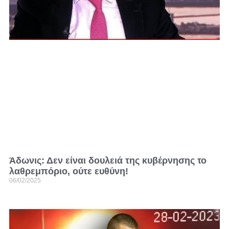
Άδωνις: Δεν είναι δουλειά της κυβέρνησης το
λαθρεμπόριο, ούτε ευθύνη!
06/02/2025