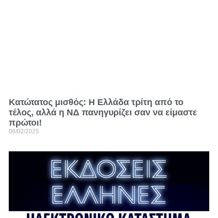
Κατώτατος μισθός: Η Ελλάδα τρίτη από το
τέλος, αλλά η ΝΔ πανηγυρίζει σαν να είμαστε
πρώτοι!
06/02/2025