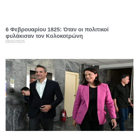
6 Φεβρουαρίου 1825: Όταν οι πολιτικοί
φυλάκισαν τον Κολοκοτρώνη
06/02/2025