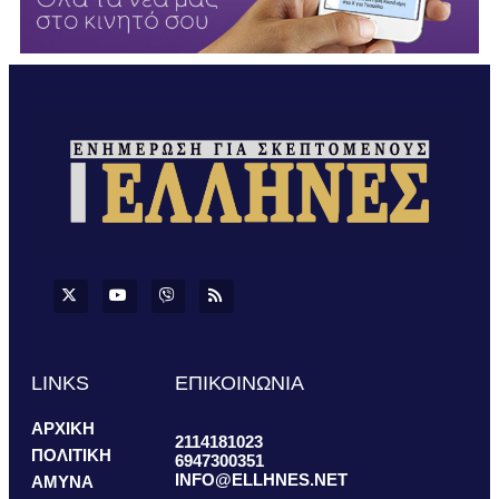
LINKS
ΕΠΙΚΟΙΝΩΝΙΑ
ΑΡΧΙΚΗ
2114181023
ΠΟΛΙΤΙΚΗ
6947300351
INFO@ELLHNES.NET
ΑΜΥΝΑ