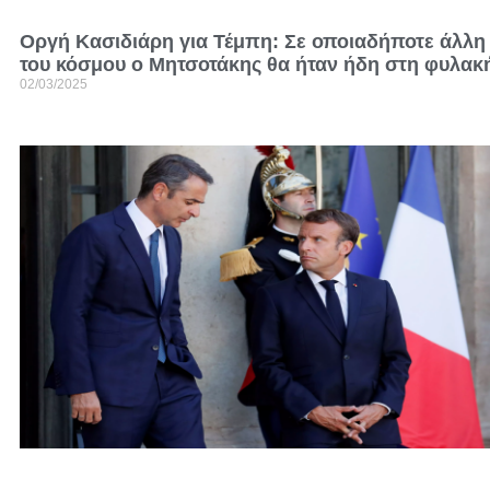
Οργή Κασιδιάρη για Τέμπη: Σε οποιαδήποτε άλλ
του κόσμου ο Μητσοτάκης θα ήταν ήδη στη φυλακ
02/03/2025