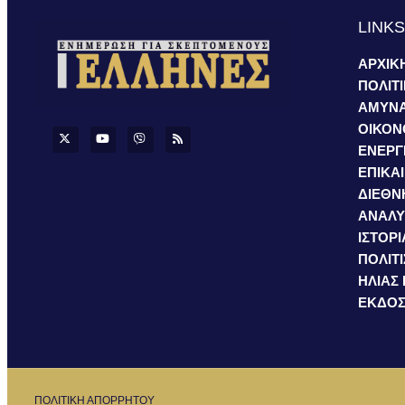
LINK
ΑΡΧΙΚ
ΠΟΛΙΤ
ΑΜΥΝ
ΟΙΚΟΝ
ΕΝΕΡΓ
ΕΠΙΚΑ
ΔΙΕΘΝ
ΑΝΑΛΥ
ΙΣΤΟΡΙ
ΠΟΛΙΤ
ΗΛΙΑΣ
ΕΚΔΟΣ
ΠΟΛΙΤΙΚΗ ΑΠΟΡΡΗΤΟΥ