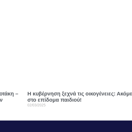
οτάκη –
Η κυβέρνηση ξεχνά τις οικογένειες: Ακόμ
ν
στο επίδομα παιδιού!
02/03/2025