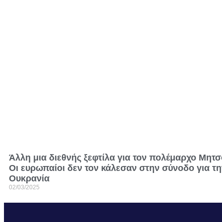
Άλλη μια διεθνής ξεφτίλα για τον πολέμαρχο Μητσ
Οι ευρωπαίοι δεν τον κάλεσαν στην σύνοδο για τη
Ουκρανία
02/03/2025