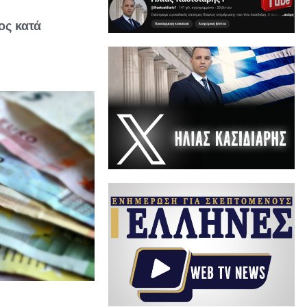
ος κατά