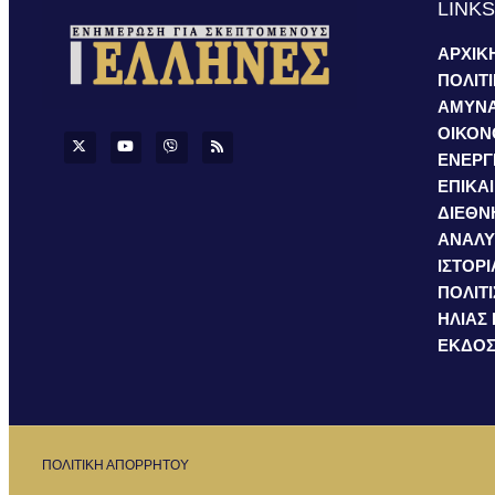
LINK
ΑΡΧΙΚ
ΠΟΛΙΤ
ΑΜΥΝ
ΟΙΚΟΝ
ΕΝΕΡΓ
ΕΠΙΚΑ
ΔΙΕΘΝ
ΑΝΑΛΥ
ΙΣΤΟΡΙ
ΠΟΛΙΤ
ΗΛΙΑΣ
ΕΚΔΟΣ
ΠΟΛΙΤΙΚΗ ΑΠΟΡΡΗΤΟΥ