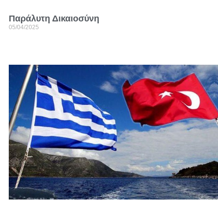
Παράλυτη Δικαιοσύνη
05/04/2025