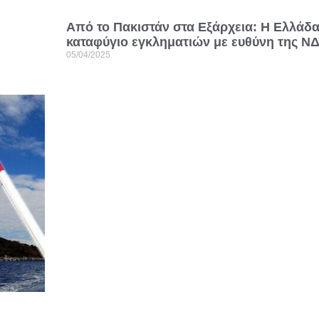
Από το Πακιστάν στα Εξάρχεια: Η Ελλάδα
καταφύγιο εγκληματιών με ευθύνη της Ν
05/04/2025