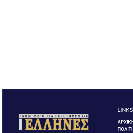
LINK
ΑΡΧΙΚ
ΠΟΛΙΤ