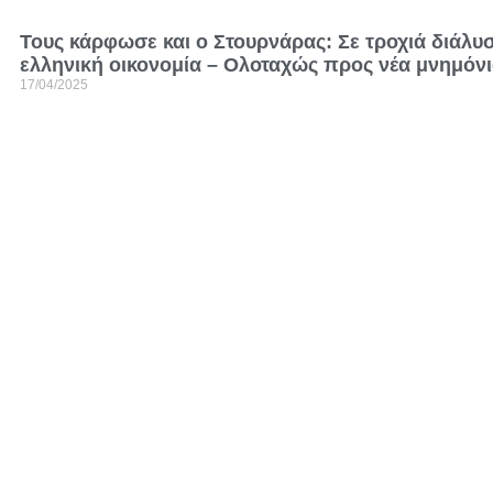
Τους κάρφωσε και ο Στουρνάρας: Σε τροχιά διάλυ
ελληνική οικονομία – Ολοταχώς προς νέα μνημόν
17/04/2025