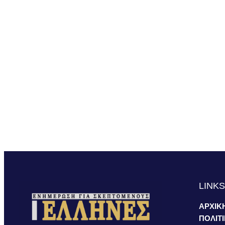
LINK
ΑΡΧΙΚ
ΠΟΛΙΤ