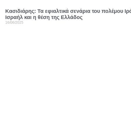
Kασιδιάρης: Τα εφιαλτικά σενάρια του πολέμου Ιρ
Ισραήλ και η θέση της Ελλάδος
16/06/2025