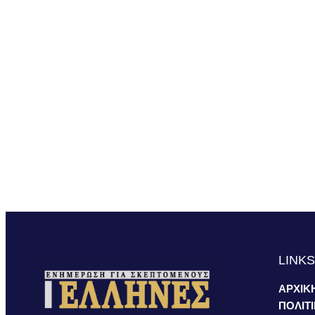
LINK
ΑΡΧΙΚ
ΠΟΛΙΤ