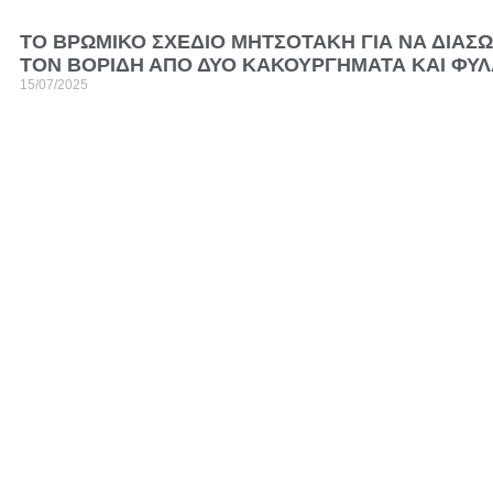
ΤΟ ΒΡΩΜΙΚΟ ΣΧΕΔΙΟ ΜΗΤΣΟΤΑΚΗ ΓΙΑ ΝΑ ΔΙΑΣΩ
ΤΟΝ ΒΟΡΙΔΗ ΑΠΟ ΔΥΟ ΚΑΚΟΥΡΓΗΜΑΤΑ ΚΑΙ ΦΥ
15/07/2025