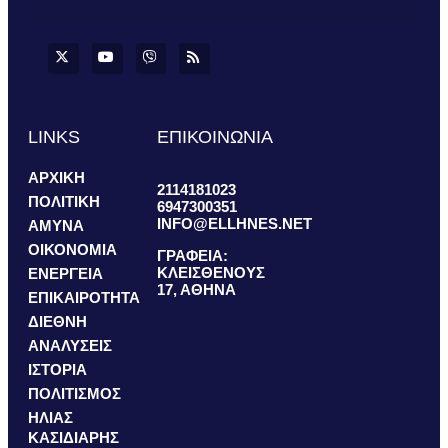
LINKS
ΕΠΙΚΟΙΝΩΝΙΑ
ΑΡΧΙΚΗ
2114181023
ΠΟΛΙΤΙΚΗ
6947300351
INFO@ELLHNES.NET
ΑΜΥΝΑ
ΟΙΚΟΝΟΜΙΑ
ΓΡΑΦΕΙΑ:
ΚΛΕΙΣΘΕΝΟΥΣ
ΕΝΕΡΓΕΙΑ
17, ΑΘΗΝΑ
ΕΠΙΚΑΙΡΟΤΗΤΑ
ΔΙΕΘΝΗ
ΑΝΑΛΥΣΕΙΣ
ΙΣΤΟΡΙΑ
ΠΟΛΙΤΙΣΜΟΣ
ΗΛΙΑΣ
ΚΑΣΙΔΙΑΡΗΣ