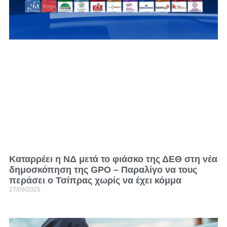
Kαταρρέει η ΝΔ μετά το φιάσκο της ΔΕΘ στη νέα
δημοσκόπηση της GPO – Παραλίγο να τους
περάσει ο Τσίπρας χωρίς να έχει κόμμα
27/09/2025