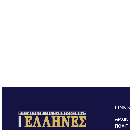
LINK
ΑΡΧΙΚ
ΠΟΛΙΤ