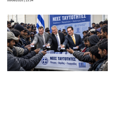
06/08/2026
13:34