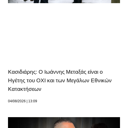
Κασιδιάρης: Ο Ιωάννης Μεταξάς είναι ο
Ηγέτης του ΟΧΙ και των Μεγάλων Εθνικών
Κατακτήσεων
04/08/2026
13:09