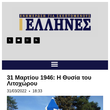
31 Μαρτίου 1946: Η Θυσία του
Λιτοχώρου
31/03/2022
18:33