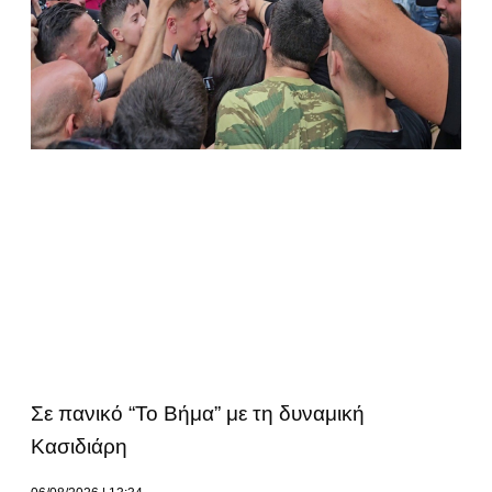
Σε πανικό “Το Βήμα” με τη δυναμική
Κασιδιάρη