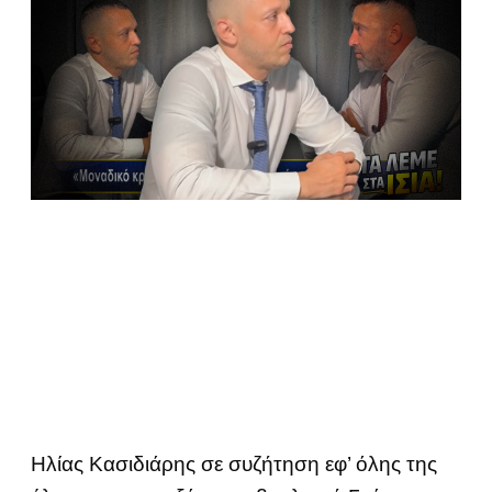
Ηλίας Κασιδιάρης σε συζήτηση εφ’ όλης της