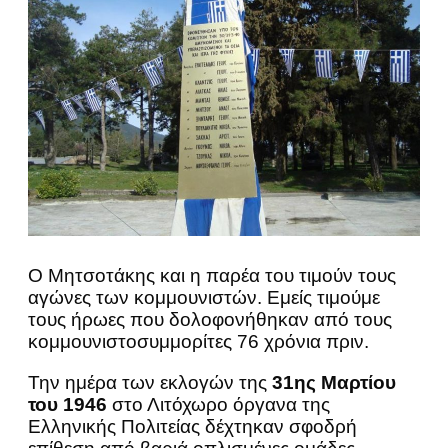
Ο Μητσοτάκης και η παρέα του τιμούν τους
αγώνες των κομμουνιστών. Εμείς τιμούμε
τους ήρωες που δολοφονήθηκαν από τους
κομμουνιστοσυμμορίτες 76 χρόνια πριν.
Την ημέρα των εκλογών της
31ης Μαρτίου
του 1946
στο Λιτόχωρο όργανα της
Ελληνικής Πολιτείας δέχτηκαν σφοδρή