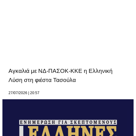
Αγκαλιά με ΝΔ-ΠΑΣΟΚ-ΚΚΕ η Ελληνική
Λύση στη φιέστα Τασούλα
27/07/2026
20:57