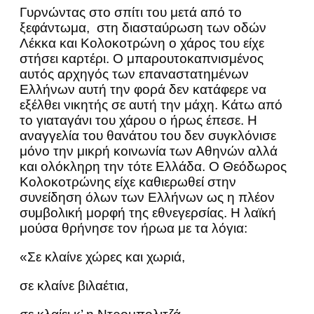
Γυρνώντας στο σπίτι του μετά από το
ξεφάντωμα, στη διασταύρωση των οδών
Λέκκα και Κολοκοτρώνη ο χάρος του είχε
στήσει καρτέρι. Ο μπαρουτοκαπνισμένος
αυτός αρχηγός των επαναστατημένων
Ελλήνων αυτή την φορά δεν κατάφερε να
εξέλθει νικητής σε αυτή την μάχη. Κάτω από
το γιαταγάνι του χάρου ο ήρως έπεσε. Η
αναγγελία του θανάτου του δεν συγκλόνισε
μόνο την μικρή κοινωνία των Αθηνών αλλά
και ολόκληρη την τότε Ελλάδα. Ο Θεόδωρος
Κολοκοτρώνης είχε καθιερωθεί στην
συνείδηση όλων των Ελλήνων ως η πλέον
συμβολική μορφή της εθνεγερσίας. Η λαϊκή
μούσα θρήνησε τον ήρωα με τα λόγια:
«Σε κλαίνε χώρες και χωριά,
σε κλαίνε βιλαέτια,