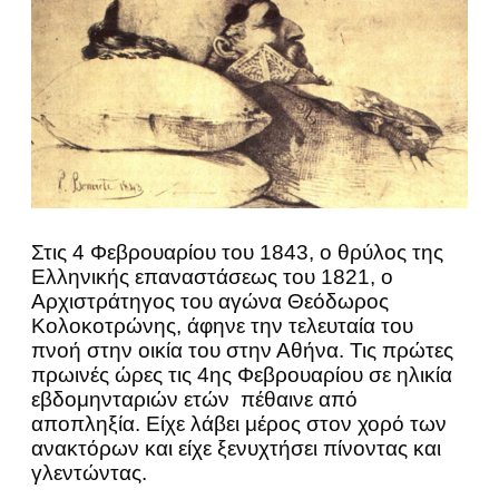
Στις 4 Φεβρουαρίου του 1843, ο θρύλος της
Ελληνικής επαναστάσεως του 1821, ο
Αρχιστράτηγος του αγώνα Θεόδωρος
Κολοκοτρώνης, άφηνε την τελευταία του
πνοή στην οικία του στην Αθήνα. Τις πρώτες
πρωινές ώρες τις 4ης Φεβρουαρίου σε ηλικία
εβδομηνταριών ετών πέθαινε από
αποπληξία. Είχε λάβει μέρος στον χορό των
ανακτόρων και είχε ξενυχτήσει πίνοντας και
γλεντώντας.