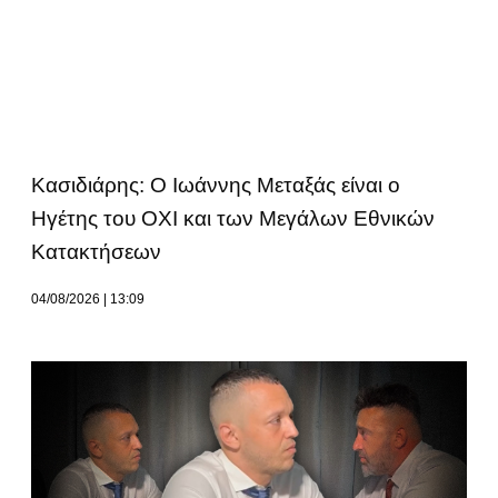
Κασιδιάρης: Ο Ιωάννης Μεταξάς είναι ο
Ηγέτης του ΟΧΙ και των Μεγάλων Εθνικών
Κατακτήσεων
04/08/2026
13:09