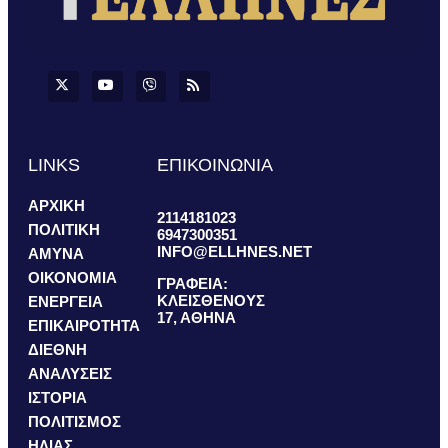
LINKS
ΕΠΙΚΟΙΝΩΝΙΑ
ΑΡΧΙΚΗ
2114181023
ΠΟΛΙΤΙΚΗ
6947300351
INFO@ELLHNES.NET
ΑΜΥΝΑ
ΟΙΚΟΝΟΜΙΑ
ΓΡΑΦΕΙΑ:
ΚΛΕΙΣΘΕΝΟΥΣ
ΕΝΕΡΓΕΙΑ
17, ΑΘΗΝΑ
ΕΠΙΚΑΙΡΟΤΗΤΑ
ΔΙΕΘΝΗ
ΑΝΑΛΥΣΕΙΣ
ΙΣΤΟΡΙΑ
ΠΟΛΙΤΙΣΜΟΣ
ΗΛΙΑΣ