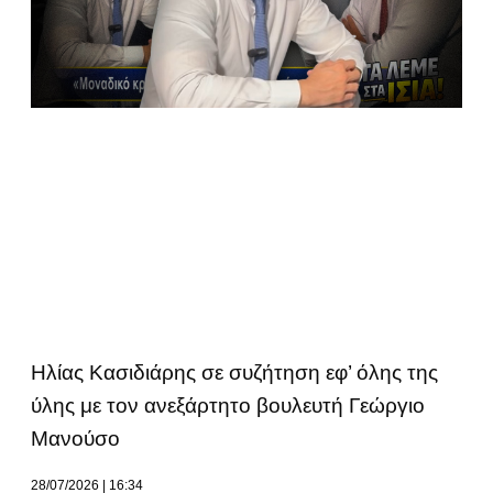
Ηλίας Κασιδιάρης σε συζήτηση εφ’ όλης της
ύλης με τον ανεξάρτητο βουλευτή Γεώργιο
Μανούσο
28/07/2026
16:34