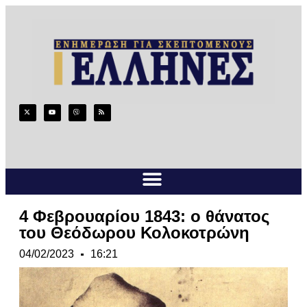
4 Φεβρουαρίου 1843: ο θάνατος
του Θεόδωρου Κολοκοτρώνη
04/02/2023
16:21