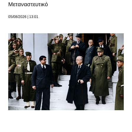
Μεταναστευτικό
05/08/2026
13:01