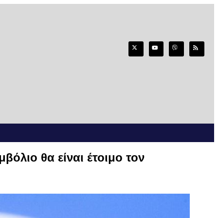
όλιο θα είναι έτοιμο τον