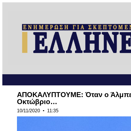
ΑΠΟΚΑΛΥΠΤΟΥΜΕ: Όταν ο Άλμπερτ 
Οκτώβριο…
10/11/2020
11:35