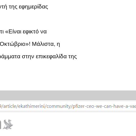
υντή της εφημερίδας
ι «Είναι εφικτό να
 Οκτώβριο»! Μάλιστα, η
ράμματα στην επικεφαλίδα της