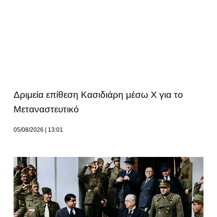
Δριμεία επίθεση Κασιδιάρη μέσω Χ για το
Μεταναστευτικό
05/08/2026
13:01