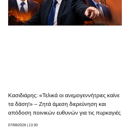
Κασιδιάρης: «Τελικά οι ανεμογεννήτριες καίνε
τα δάση!» – Ζητά άμεση διερεύνηση και
απόδοση ποινικών ευθυνών για τις πυρκαγιές
07/08/2026
13:30