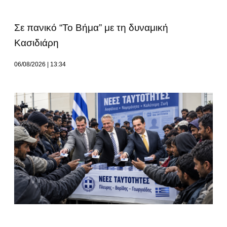
Σε πανικό “Το Βήμα” με τη δυναμική
Κασιδιάρη
06/08/2026
13:34