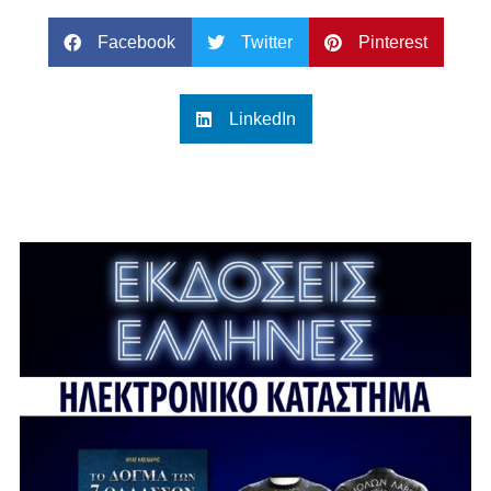
Facebook
Twitter
Pinterest
LinkedIn