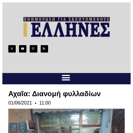
Αχαΐα: Διανομή φυλλαδίων
01/06/2021
11:00