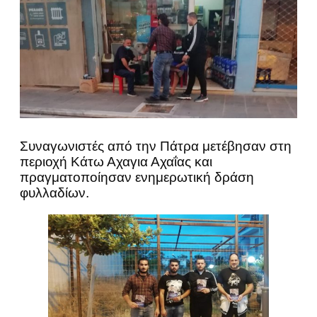
Συναγωνιστές από την Πάτρα μετέβησαν στη
περιοχή Κάτω Αχαγια Αχαΐας και
πραγματοποίησαν ενημερωτική δράση
φυλλαδίων.