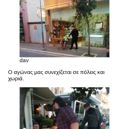
dav
Ο αγώνας μας συνεχίζεται σε πόλεις και
χωριά.