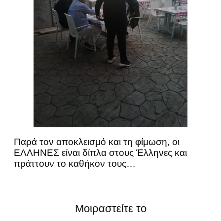
Παρά τον αποκλεισμό και τη φίμωση, οι
ΕΛΛΗΝΕΣ είναι δίπλα στους Έλληνες και
πράττουν το καθήκον τους…
Μοιραστείτε το