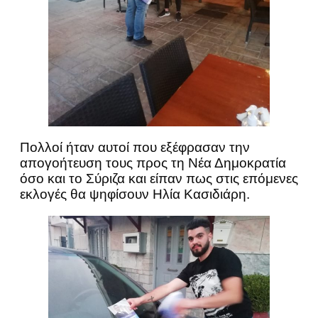
Πολλοί ήταν αυτοί που εξέφρασαν την
απογοήτευση τους προς τη Νέα Δημοκρατία
όσο και το Σύριζα και είπαν πως στις επόμενες
εκλογές θα ψηφίσουν Ηλία Κασιδιάρη.