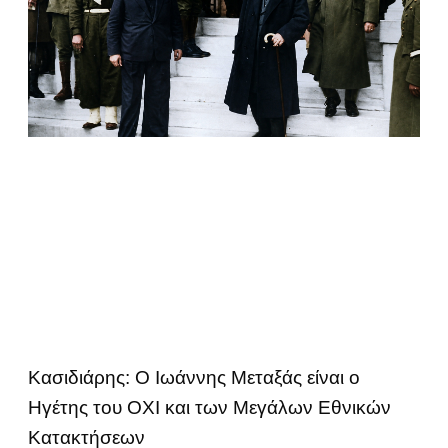
Κασιδιάρης: Ο Ιωάννης Μεταξάς είναι ο
Ηγέτης του ΟΧΙ και των Μεγάλων Εθνικών
Κατακτήσεων