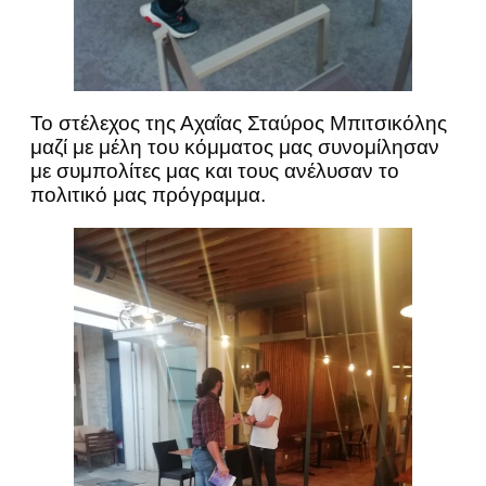
Το στέλεχος της Αχαΐας Σταύρος Μπιτσικόλης
μαζί με μέλη του κόμματος μας συνομίλησαν
με συμπολίτες μας και τους ανέλυσαν το
πολιτικό μας πρόγραμμα.