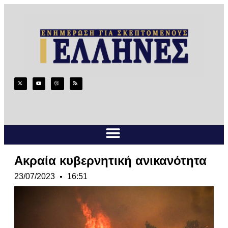
Ακραία κυβερνητική ανικανότητα
23/07/2023
16:51