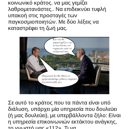
κοινωνικό κράτος. να μας γεμίζει
λαθρομετανάστες.. Να επιδεικνύει τυφλή
υπακοή στις προσταγές των
παγκοσμιοποιητών. Με δύο λέξεις να
καταστρέφει τη ζωή μας.
Σε αυτό το κράτος που τα πάντα είναι υπό
διάλυση, υπάρχει μία υπηρεσία που δουλεύει
(ή μας δουλεύει), με υπερβάλλοντα ζήλο: Είναι
η υπηρεσία επικοινωνιών εκτάκτου ανάγκης,
το γνωστό μας «112». Τι να