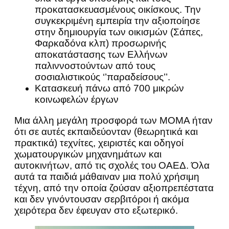
προκατασκευασμένους οικίσκους. Την
συγκεκριμένη εμπειρία την αξιοποίησε
στην δημιουργία των οικισμών (Σάπες,
Φαρκαδόνα κλπ) προσωρινής
αποκατάστασης των Ελλήνων
παλιννοστούντων από τους
σοσιαλιστικούς ‘’παραδείσους’’.
Κατασκευή πάνω από 700 μικρών
κοινωφελών έργων
Μια άλλη μεγάλη προσφορά των ΜΟΜΑ ήταν
ότι σε αυτές εκπαιδεύονταν (θεωρητικά και
πρακτικά) τεχνίτες, χειριστές και οδηγοί
χωματουργικών μηχανημάτων και
αυτοκινήτων, από τις σχολές του ΟΑΕΔ. Όλα
αυτά τα παιδιά μάθαιναν μια πολύ χρήσιμη
τέχνη, από την οποία ζούσαν αξιοπρεπέστατα
και δεν γινόντουσαν σερβιτόροι ή ακόμα
χειρότερα δεν έφευγαν στο εξωτερικό.