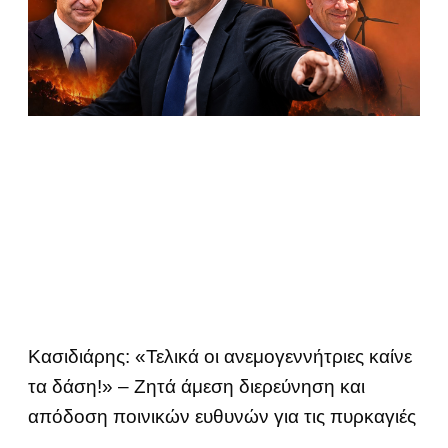
Κασιδιάρης: «Τελικά οι ανεμογεννήτριες καίνε
τα δάση!» – Ζητά άμεση διερεύνηση και
απόδοση ποινικών ευθυνών για τις πυρκαγιές