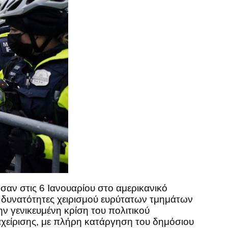
αν στις 6 Ιανουαρίου στο αμερικανικό
ς δυνατότητες χειρισμού ευρύτατων τμημάτων
ν γενικευμένη κρίση του πολιτικού
χείρισης, με πλήρη κατάργηση του δημόσιου