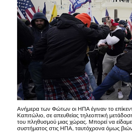
Ανήμερα των Φώτων οι ΗΠΑ έγιναν το επίκεντ
Καπιτώλιο, σε απευθείας τηλεοπτική μετάδοσ
του πληθυσμού μιας χώρας. Μπορεί να είδαμε,
συστήματος στις ΗΠΑ, ταυτόχρονα όμως βιών