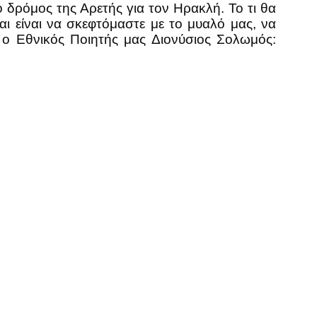
 δρόμος της Αρετής για τον Ηρακλή. Το τι θα
αι είναι να σκεφτόμαστε με το μυαλό μας, να
ι ο Εθνικός Ποιητής μας Διονύσιος Σολωμός: