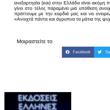
ανεξαρτησία (και) στην Ελλάδα είναι ακόμη 
γίνει στο τέλος παραμένει μια υπόθεση ανοι
πράττουμε με την καρδιά μας και να ονειρε
«Ανοιχτά πάντα και άγρυπνα τα μάτια της ψυ
Μοιραστείτε το
Facebook
Tw