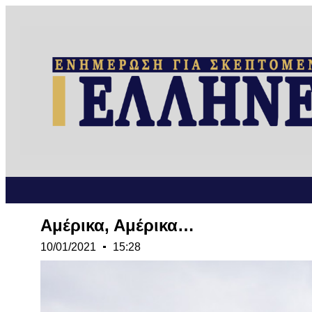
Αμέρικα, Αμέρικα…
10/01/2021
15:28