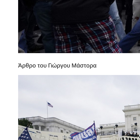
Άρθρο του Γιώργου Μάστορα