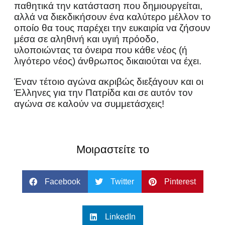
παθητικά την κατάσταση που δημιουργείται,
αλλά να διεκδικήσουν ένα καλύτερο μέλλον το
οποίο θα τους παρέχει την ευκαιρία να ζήσουν
μέσα σε αληθινή και υγιή πρόοδο,
υλοποιώντας τα όνειρα που κάθε νέος (ή
λιγότερο νέος) άνθρωπος δικαιούται να έχει.
Έναν τέτοιο αγώνα ακριβώς διεξάγουν και οι
Έλληνες για την Πατρίδα και σε αυτόν τον
αγώνα σε καλούν να συμμετάσχεις!
Μοιραστείτε το
Facebook
Twitter
Pinterest
LinkedIn