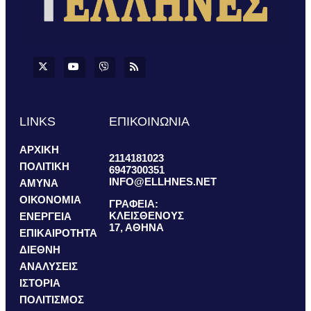
LINKS
ΕΠΙΚΟΙΝΩΝΙΑ
ΑΡΧΙΚΗ
2114181023
ΠΟΛΙΤΙΚΗ
6947300351
INFO@ELLHNES.NET
ΑΜΥΝΑ
ΟΙΚΟΝΟΜΙΑ
ΓΡΑΦΕΙΑ:
ΚΛΕΙΣΘΕΝΟΥΣ
ΕΝΕΡΓΕΙΑ
17, ΑΘΗΝΑ
ΕΠΙΚΑΙΡΟΤΗΤΑ
ΔΙΕΘΝΗ
ΑΝΑΛΥΣΕΙΣ
ΙΣΤΟΡΙΑ
ΠΟΛΙΤΙΣΜΟΣ