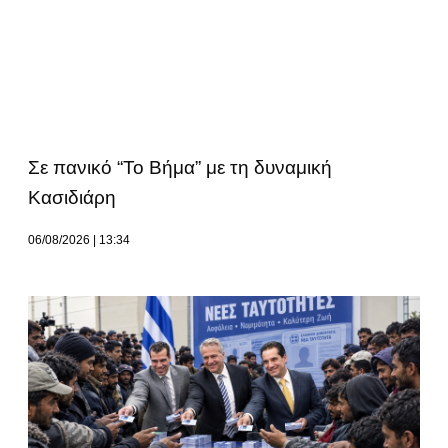
Σε πανικό “Το Βήμα” με τη δυναμική
Κασιδιάρη
06/08/2026
13:34