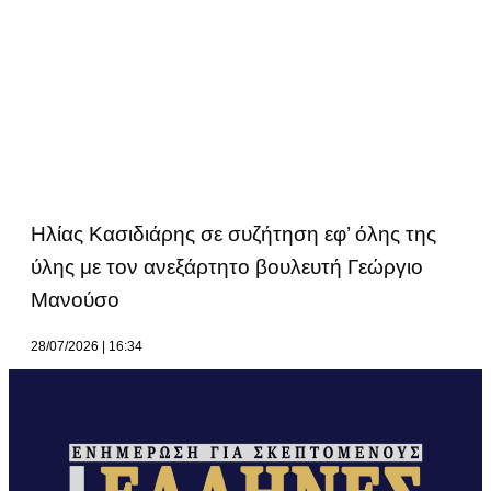
Ηλίας Κασιδιάρης σε συζήτηση εφ’ όλης της
ύλης με τον ανεξάρτητο βουλευτή Γεώργιο
Μανούσο
28/07/2026
16:34