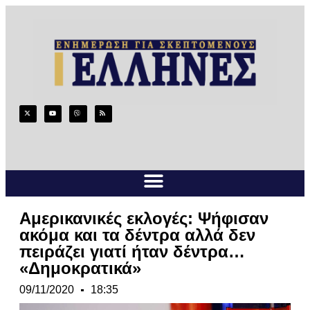
Αμερικανικές εκλογές: Ψήφισαν
ακόμα και τα δέντρα αλλά δεν
πειράζει γιατί ήταν δέντρα…
«Δημοκρατικά»
09/11/2020
18:35