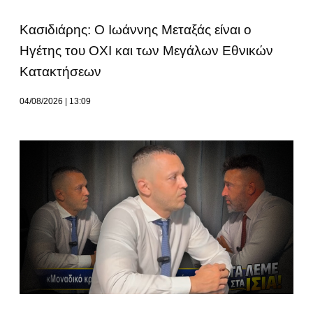
Κασιδιάρης: Ο Ιωάννης Μεταξάς είναι ο
Ηγέτης του ΟΧΙ και των Μεγάλων Εθνικών
Κατακτήσεων
04/08/2026
13:09