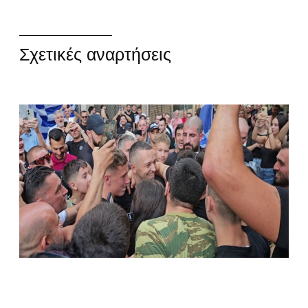
Σχετικές αναρτήσεις