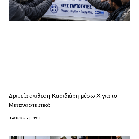
Δριμεία επίθεση Κασιδιάρη μέσω Χ για το
Μεταναστευτικό
05/08/2026
13:01