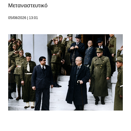
Μεταναστευτικό
05/08/2026
13:01