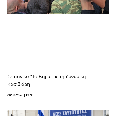
Σε πανικό “Το Βήμα” με τη δυναμική
Κασιδιάρη
06/08/2026
13:34