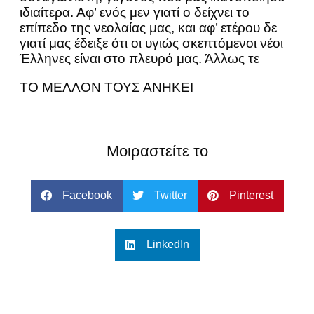
ιδιαίτερα. Αφ’ ενός μεν γιατί ο δείχνει το
επίπεδο της νεολαίας μας, και αφ’ ετέρου δε
γιατί μας έδειξε ότι οι υγιώς σκεπτόμενοι νέοι
Έλληνες είναι στο πλευρό μας. Άλλως τε
ΤΟ ΜΕΛΛΟΝ ΤΟΥΣ ΑΝΗΚΕΙ
Μοιραστείτε το
Facebook
Twitter
Pinterest
LinkedIn