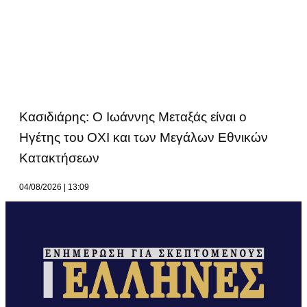
Κασιδιάρης: Ο Ιωάννης Μεταξάς είναι ο
Ηγέτης του ΟΧΙ και των Μεγάλων Εθνικών
Κατακτήσεων
04/08/2026
13:09