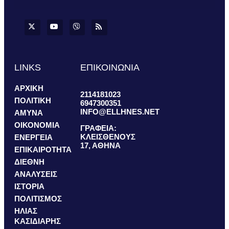
LINKS
ΕΠΙΚΟΙΝΩΝΙΑ
ΑΡΧΙΚΗ
2114181023
ΠΟΛΙΤΙΚΗ
6947300351
INFO@ELLHNES.NET
ΑΜΥΝΑ
ΟΙΚΟΝΟΜΙΑ
ΓΡΑΦΕΙΑ:
ΚΛΕΙΣΘΕΝΟΥΣ
ΕΝΕΡΓΕΙΑ
17, ΑΘΗΝΑ
ΕΠΙΚΑΙΡΟΤΗΤΑ
ΔΙΕΘΝΗ
ΑΝΑΛΥΣΕΙΣ
ΙΣΤΟΡΙΑ
ΠΟΛΙΤΙΣΜΟΣ
ΗΛΙΑΣ
ΚΑΣΙΔΙΑΡΗΣ