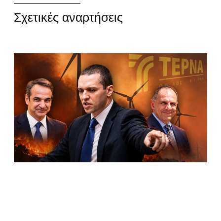
Σχετικές αναρτήσεις