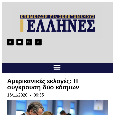
Αμερικανικές εκλογές: Η
σύγκρουση δύο κόσμων
16/11/2020
09:35