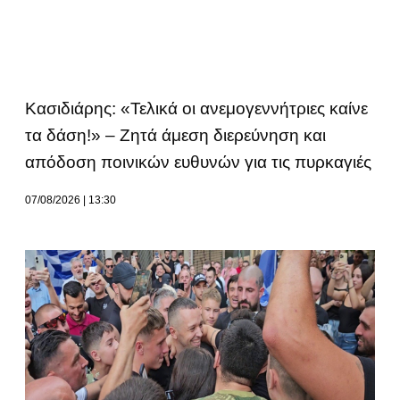
Κασιδιάρης: «Τελικά οι ανεμογεννήτριες καίνε
τα δάση!» – Ζητά άμεση διερεύνηση και
απόδοση ποινικών ευθυνών για τις πυρκαγιές
07/08/2026
13:30