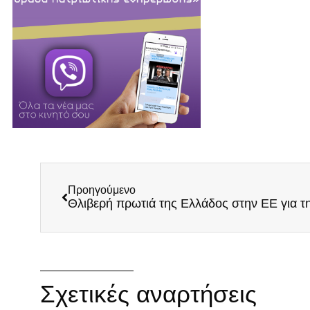
Προηγούμενο
Σχετικές αναρτήσεις