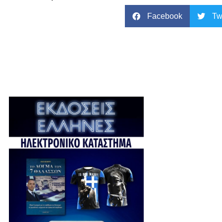
Facebook
Tw