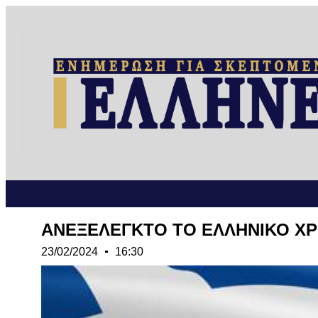
ΑΝΕΞΕΛΕΓΚΤΟ ΤΟ ΕΛΛΗΝΙΚΟ ΧΡΕ
23/02/2024
16:30