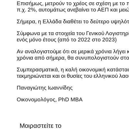
Επισήμως, μετρούν το χρέος σε σχέση με το 
π.χ. 2%, αυτομάτως ανεβαίνει το ΑΕΠ και μειώ
Σήμερα, η Ελλάδα διαθέτει το δεύτερο υψηλ
Σύμφωνα με τα στοιχεία του Γενικού Λογιστη
ενός μόνο έτους (από το 2022 στο 2023)
Αν αναλογιστούμε ότι σε μερικά χρόνια λήγει 
χρόνια από σήμερα, θα συνυπολογιστούν στο
Συμπερασματικά, η καλή οικονομική κατάστα
τεκμηριώνεται και οι θυσίες του ελληνικού λ
Παναγιώτης Ιωαννίδης
Οικονομολόγος, PhD MBA
Μοιραστείτε το