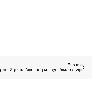
Επόμενο
μπη: Ζητείται Δικαίωση και όχι «δικαιοσύνη»