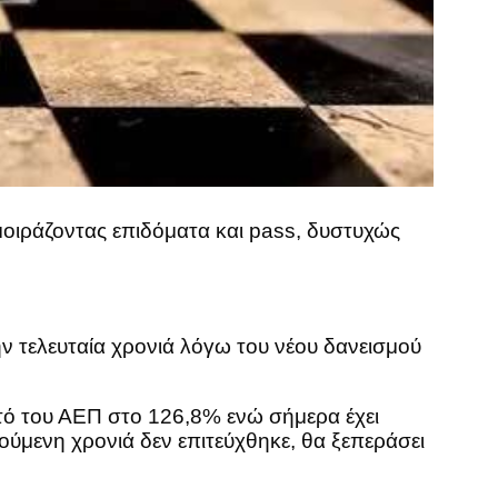
μοιράζοντας επιδόματα και pass, δυστυχώς
ν τελευταία χρονιά λόγω του νέου δανεισμού
στό του ΑΕΠ στο 126,8% ενώ σήμερα έχει
γούμενη χρονιά δεν επιτεύχθηκε, θα ξεπεράσει