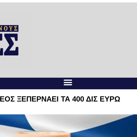
ΟΣ ΞΕΠΕΡΝΑΕΙ ΤΑ 400 ΔΙΣ ΕΥΡΩ