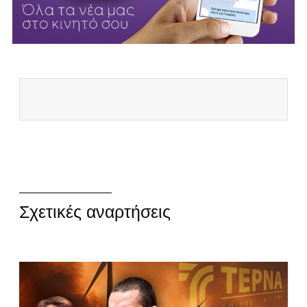
Σχετικές αναρτήσεις