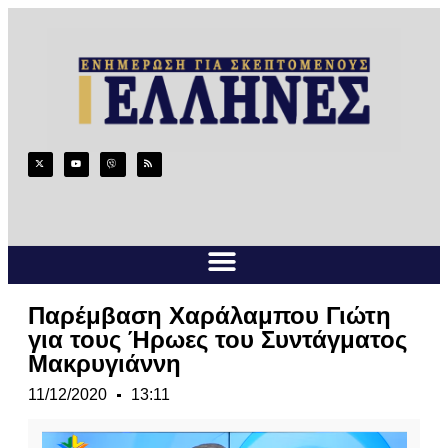
Παρέμβαση Χαράλαμπου Γιώτη
για τους Ήρωες του Συντάγματος
Μακρυγιάννη
11/12/2020
13:11