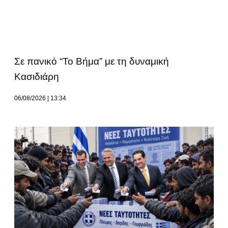
Σε πανικό “Το Βήμα” με τη δυναμική
Κασιδιάρη
06/08/2026
13:34