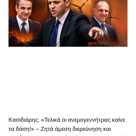
Κασιδιάρης: «Τελικά οι ανεμογεννήτριες καίνε
τα δάση!» – Ζητά άμεση διερεύνηση και