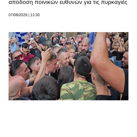
απόδοση ποινικών ευθυνών για τις πυρκαγιές
07/08/2026
13:30