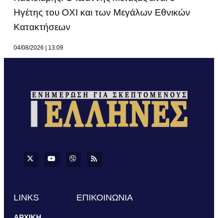
Ηγέτης του ΟΧΙ και των Μεγάλων Εθνικών
Κατακτήσεων
04/08/2026
13:09
LINKS
ΕΠΙΚΟΙΝΩΝΙΑ
ΑΡΧΙΚΗ