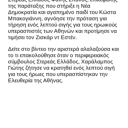
της παράταξης που στήριξε η Νέα
Δημοκρατία και αγαπημένο παιδί του Κώστα
Μπακογιάννη, αγνόησε την πρόταση για
τήρηση ενός λεπτού σιγής για τους ηρωικούς
υπερασπιστές των Αθηνών και προτίμησε να
τιμήσει τον Ζισκάρ ντ Εστέν.
Δείτε στο βίντεο την αριστερά αλαλαζούσα και
το τι επακολούθησε όταν ο περιφερειακός
σύμβουλος Στερεάς Ελλάδος, Χαράλαμπος
Γιώτης ζήτησε να κρατηθεί ενός λεπτού σιγή
για τους ήρωες που υπερασπίστηκαν την
Ελευθερία της Αθήνας.