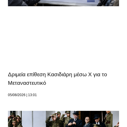
Δριμεία επίθεση Κασιδιάρη μέσω Χ για το
Μεταναστευτικό
05/08/2026
13:01