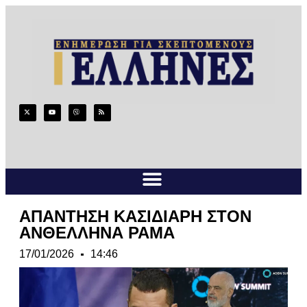
ΑΠΑΝΤΗΣΗ ΚΑΣΙΔΙΑΡΗ ΣΤΟΝ
ΑΝΘΕΛΛΗΝΑ ΡΑΜΑ
17/01/2026
14:46