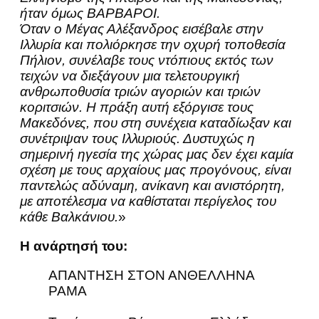
ήταν όμως ΒΑΡΒΑΡΟΙ.
Όταν ο Μέγας Αλέξανδρος εισέβαλε στην
Ιλλυρία και πολιόρκησε την οχυρή τοποθεσία
Πήλιον, συνέλαβε τους ντόπιους εκτός των
τειχών να διεξάγουν μια τελετουργική
ανθρωποθυσία τριών αγοριών και τριών
κοριτσιών. Η πράξη αυτή εξόργισε τους
Μακεδόνες, που στη συνέχεια καταδίωξαν και
συνέτριψαν τους Ιλλυριούς. Δυστυχώς η
σημερινή ηγεσία της χώρας μας δεν έχει καμία
σχέση με τους αρχαίους μας προγόνους, είναι
παντελώς αδύναμη, ανίκανη και ανιστόρητη,
με αποτέλεσμα να καθίσταται περίγελος του
κάθε Βαλκάνιου.
»
Η ανάρτησή του:
ΑΠΑΝΤΗΣΗ ΣΤΟΝ ΑΝΘΕΛΛΗΝΑ
ΡΑΜΑ