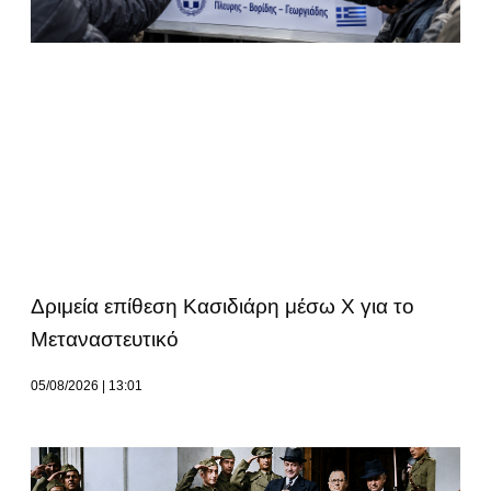
Δριμεία επίθεση Κασιδιάρη μέσω Χ για το
Μεταναστευτικό
05/08/2026
13:01