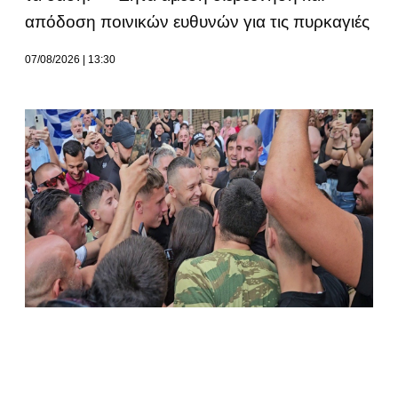
απόδοση ποινικών ευθυνών για τις πυρκαγιές
07/08/2026
13:30