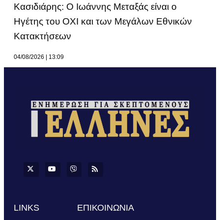
Κασιδιάρης: Ο Ιωάννης Μεταξάς είναι ο
Ηγέτης του ΟΧΙ και των Μεγάλων Εθνικών
Κατακτήσεων
04/08/2026
13:09
LINKS
ΕΠΙΚΟΙΝΩΝΙΑ