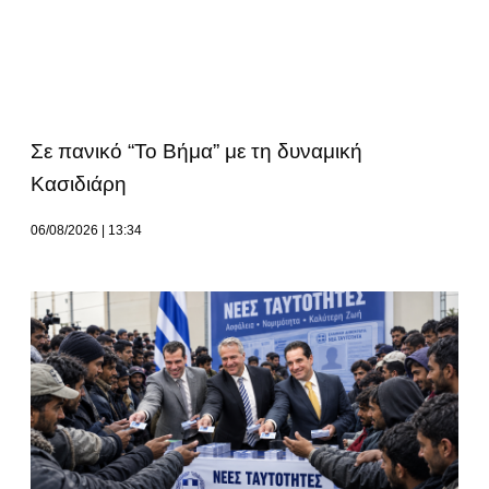
Σε πανικό “Το Βήμα” με τη δυναμική
Κασιδιάρη
06/08/2026
13:34