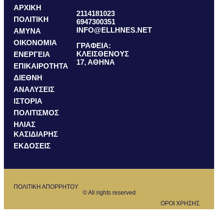
ΑΡΧΙΚΗ
2114181023
ΠΟΛΙΤΙΚΗ
6947300351
INFO@ELLHNES.NET
ΑΜΥΝΑ
ΟΙΚΟΝΟΜΙΑ
ΓΡΑΦΕΙΑ:
ΚΛΕΙΣΘΕΝΟΥΣ
ΕΝΕΡΓΕΙΑ
17, ΑΘΗΝΑ
ΕΠΙΚΑΙΡΟΤΗΤΑ
ΔΙΕΘΝΗ
ΑΝΑΛΥΣΕΙΣ
ΙΣΤΟΡΙΑ
ΠΟΛΙΤΙΣΜΟΣ
ΗΛΙΑΣ
ΚΑΣΙΔΙΑΡΗΣ
ΕΚΔΟΣΕΙΣ
ΠΟΛΙΤΙΚΗ ΑΠΟΡΡΗΤΟΥ
© All rights reserved
ΟΡΟΙ ΧΡΗΣΗΣ