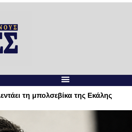
εντάει τη μπολσεβίκα της Εκάλης