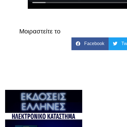
Μοιραστείτε το
Facebook
Tw