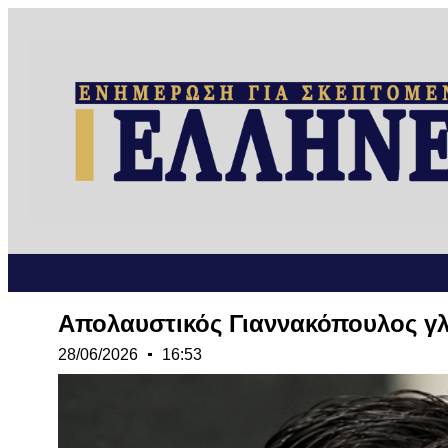
Απολαυστικός Γιαννακόπουλος γλ
28/06/2026
16:53