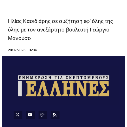
Ηλίας Κασιδιάρης σε συζήτηση εφ’ όλης της
ύλης με τον ανεξάρτητο βουλευτή Γεώργιο
Μανούσο
28/07/2026
16:34