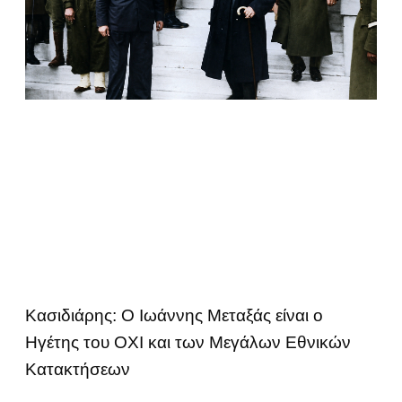
Κασιδιάρης: Ο Ιωάννης Μεταξάς είναι ο
Ηγέτης του ΟΧΙ και των Μεγάλων Εθνικών
Κατακτήσεων