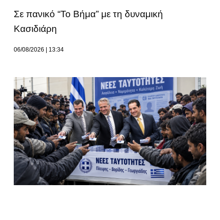
Σε πανικό “Το Βήμα” με τη δυναμική
Κασιδιάρη
06/08/2026
13:34