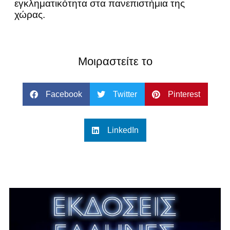
εγκληματικότητα στα πανεπιστήμια της
χώρας.
Μοιραστείτε το
Facebook
Twitter
Pinterest
LinkedIn