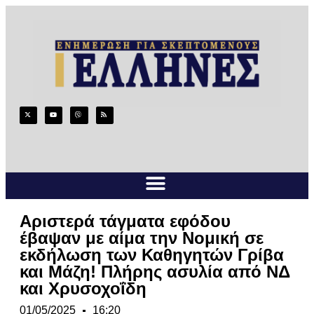
Αριστερά τάγματα εφόδου
έβαψαν με αίμα την Νομική σε
εκδήλωση των Καθηγητών Γρίβα
και Μάζη! Πλήρης ασυλία από ΝΔ
και Χρυσοχοΐδη
01/05/2025
16:20