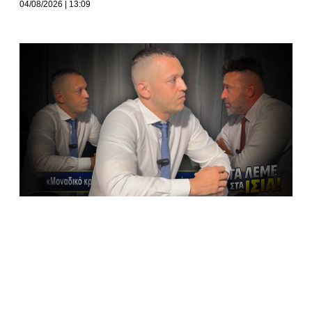
04/08/2026
13:09