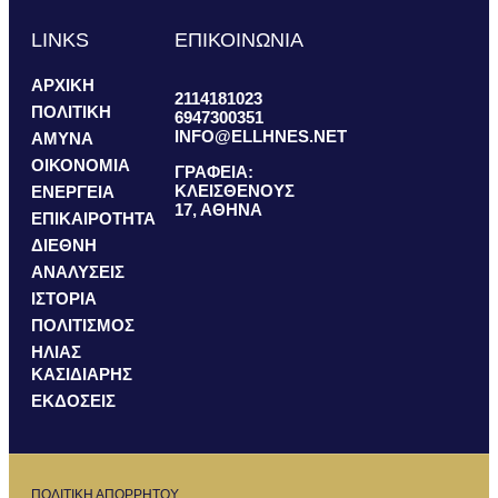
LINKS
ΕΠΙΚΟΙΝΩΝΙΑ
ΑΡΧΙΚΗ
2114181023
ΠΟΛΙΤΙΚΗ
6947300351
INFO@ELLHNES.NET
ΑΜΥΝΑ
ΟΙΚΟΝΟΜΙΑ
ΓΡΑΦΕΙΑ:
ΚΛΕΙΣΘΕΝΟΥΣ
ΕΝΕΡΓΕΙΑ
17, ΑΘΗΝΑ
ΕΠΙΚΑΙΡΟΤΗΤΑ
ΔΙΕΘΝΗ
ΑΝΑΛΥΣΕΙΣ
ΙΣΤΟΡΙΑ
ΠΟΛΙΤΙΣΜΟΣ
ΗΛΙΑΣ
ΚΑΣΙΔΙΑΡΗΣ
ΕΚΔΟΣΕΙΣ
ΠΟΛΙΤΙΚΗ ΑΠΟΡΡΗΤΟΥ