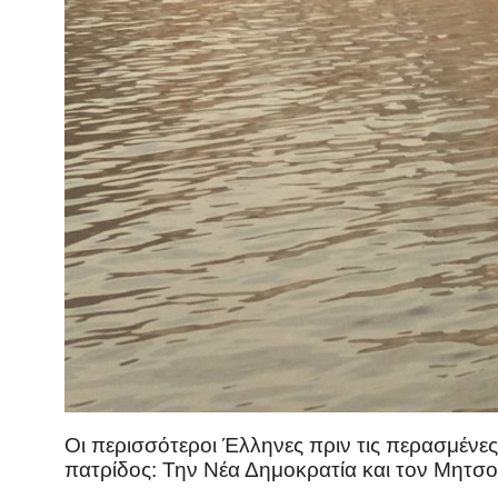
Οι περισσότεροι Έλληνες πριν τις περασμένες
πατρίδος: Την Νέα Δημοκρατία και τον Μητ