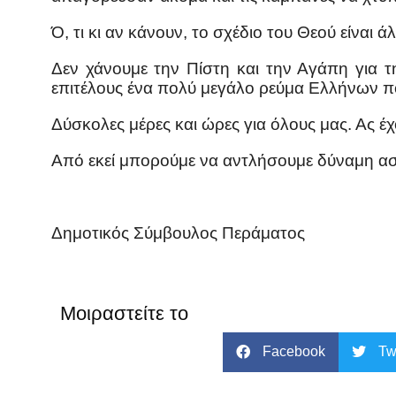
Ό, τι κι αν κάνουν, το σχέδιο του Θεού είναι 
Δεν χάνουμε την Πίστη και την Αγάπη για 
επιτέλους ένα πολύ μεγάλο ρεύμα Ελλήνων πολ
Δύσκολες μέρες και ώρες για όλους μας. Ας έ
Από εκεί μπορούμε να αντλήσουμε δύναμη αστ
Δημοτικός Σύμβουλος Περάματος
Μοιραστείτε το
Facebook
Tw