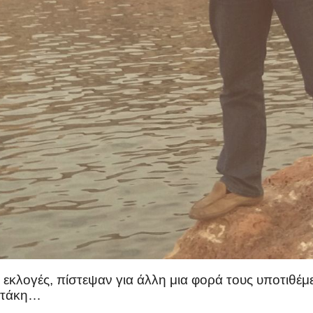
 εκλογές, πίστεψαν για άλλη μια φορά τους υποτιθέμ
σοτάκη…