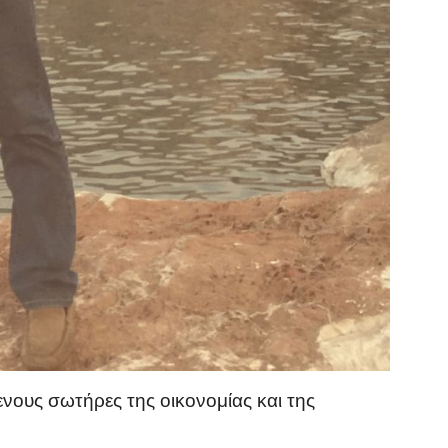
ενους σωτήρες της οικονομίας και της