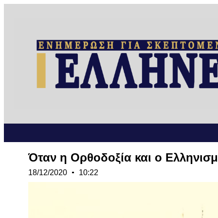
Όταν η Ορθοδοξία και ο Ελληνισμ
18/12/2020
10:22