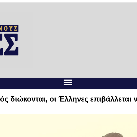
ός διώκονται, οι Έλληνες επιβάλλεται