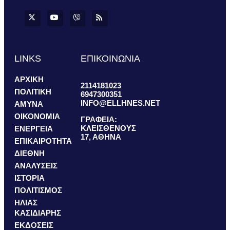
LINKS
ΕΠΙΚΟΙΝΩΝΙΑ
ΑΡΧΙΚΗ
2114181023
ΠΟΛΙΤΙΚΗ
6947300351
INFO@ELLHNES.NET
ΑΜΥΝΑ
ΟΙΚΟΝΟΜΙΑ
ΓΡΑΦΕΙΑ:
ΚΛΕΙΣΘΕΝΟΥΣ
ΕΝΕΡΓΕΙΑ
17, ΑΘΗΝΑ
ΕΠΙΚΑΙΡΟΤΗΤΑ
ΔΙΕΘΝΗ
ΑΝΑΛΥΣΕΙΣ
ΙΣΤΟΡΙΑ
ΠΟΛΙΤΙΣΜΟΣ
ΗΛΙΑΣ
ΚΑΣΙΔΙΑΡΗΣ
ΕΚΔΟΣΕΙΣ