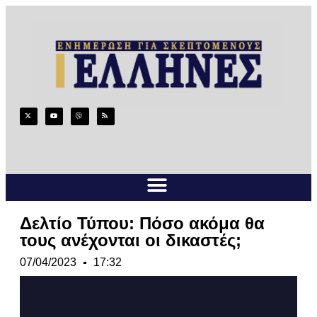
Δελτίο Τύπου: Πόσο ακόμα θα
τους ανέχονται οι δικαστές;
07/04/2023
17:32