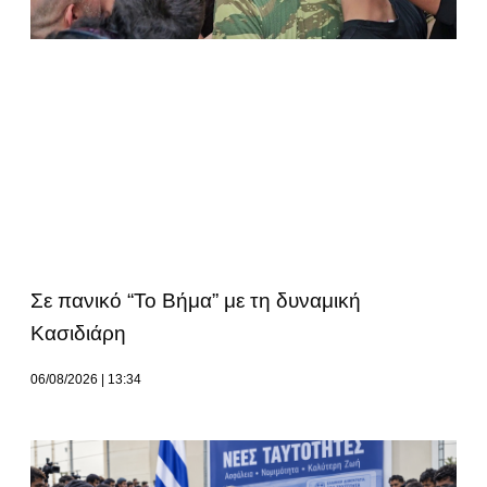
Σε πανικό “Το Βήμα” με τη δυναμική
Κασιδιάρη
06/08/2026
13:34