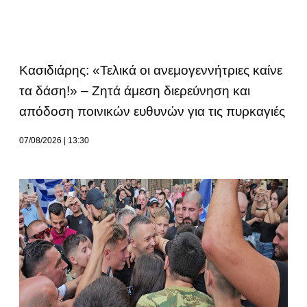
Κασιδιάρης: «Τελικά οι ανεμογεννήτριες καίνε
τα δάση!» – Ζητά άμεση διερεύνηση και
απόδοση ποινικών ευθυνών για τις πυρκαγιές
07/08/2026
13:30