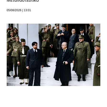
Μεταναστευτικό
05/08/2026
13:01