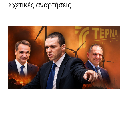
Σχετικές αναρτήσεις