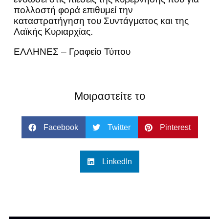
πολλοστή φορά επιθυμεί την
καταστρατήγηση του Συντάγματος και της
Λαϊκής Κυριαρχίας.
ΕΛΛΗΝΕΣ – Γραφείο Τύπου
Μοιραστείτε το
Facebook
Twitter
Pinterest
LinkedIn