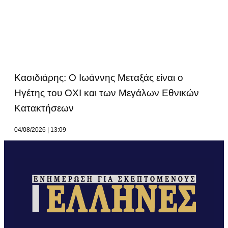
Κασιδιάρης: Ο Ιωάννης Μεταξάς είναι ο
Ηγέτης του ΟΧΙ και των Μεγάλων Εθνικών
Κατακτήσεων
04/08/2026
13:09