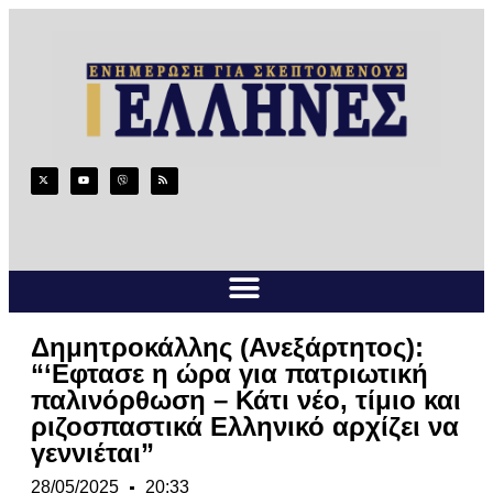
Δημητροκάλλης (Ανεξάρτητος):
“‘Εφτασε η ώρα για πατριωτική
παλινόρθωση – Κάτι νέο, τίμιο και
ριζοσπαστικά Ελληνικό αρχίζει να
γεννιέται”
28/05/2025
20:33