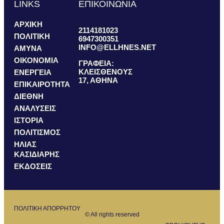
LINKS
ΕΠΙΚΟΙΝΩΝΙΑ
ΑΡΧΙΚΗ
2114181023
ΠΟΛΙΤΙΚΗ
6947300351
INFO@ELLHNES.NET
ΑΜΥΝΑ
ΟΙΚΟΝΟΜΙΑ
ΓΡΑΦΕΙΑ:
ΚΛΕΙΣΘΕΝΟΥΣ
ΕΝΕΡΓΕΙΑ
17, ΑΘΗΝΑ
ΕΠΙΚΑΙΡΟΤΗΤΑ
ΔΙΕΘΝΗ
ΑΝΑΛΥΣΕΙΣ
ΙΣΤΟΡΙΑ
ΠΟΛΙΤΙΣΜΟΣ
ΗΛΙΑΣ
ΚΑΣΙΔΙΑΡΗΣ
ΕΚΔΟΣΕΙΣ
ΠΟΛΙΤΙΚΗ ΑΠΟΡΡΗΤΟΥ
© All rights reserved