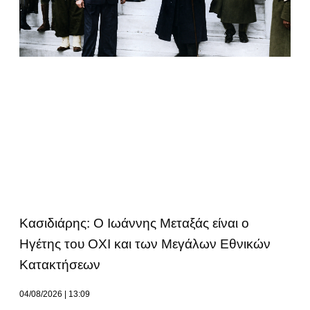
Κασιδιάρης: Ο Ιωάννης Μεταξάς είναι ο
Ηγέτης του ΟΧΙ και των Μεγάλων Εθνικών
Κατακτήσεων
04/08/2026
13:09