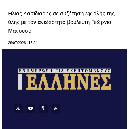
Ηλίας Κασιδιάρης σε συζήτηση εφ’ όλης της
ύλης με τον ανεξάρτητο βουλευτή Γεώργιο
Μανούσο
28/07/2026
16:34