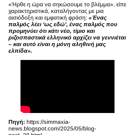
«Ήρθε η ώρα να σηκώσουμε το βλέμμα», είπε
χαρακτηριστικά, καταλήγοντας με μια
αισιόδοξη και εμφατική φράση:
«Ένας
παλμός λέει ‘ως εδώ’, ένας παλμός που
προμηνύει ότι κάτι νέο, τίμιο και
ριζοσπαστικά ελληνικό αρχίζει να γεννιέται
– και αυτό είναι η μόνη αληθινή μας
ελπίδα».
Πηγή:
https://simmaxia-
news.blogspot.com/2025/05/blog-