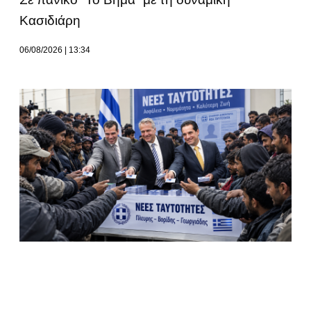
Κασιδιάρη
06/08/2026
13:34