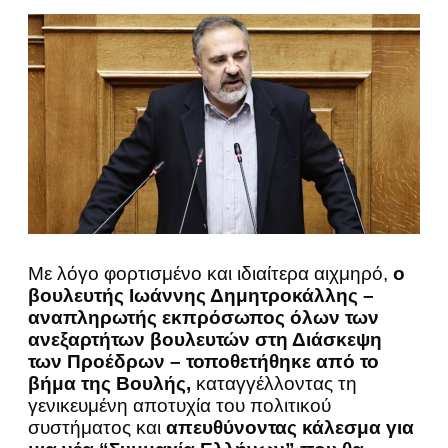
Με λόγο φορτισμένο και ιδιαίτερα αιχμηρό,
ο
βουλευτής Ιωάννης Δημητροκάλλης –
αναπληρωτής εκπρόσωπος όλων των
ανεξαρτήτων βουλευτών στη Διάσκεψη
των Προέδρων – τοποθετήθηκε από το
βήμα της Βουλής,
καταγγέλλοντας τη
γενικευμένη αποτυχία του πολιτικού
συστήματος και
απευθύνοντας κάλεσμα για