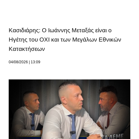
Κασιδιάρης: Ο Ιωάννης Μεταξάς είναι ο
Ηγέτης του ΟΧΙ και των Μεγάλων Εθνικών
Κατακτήσεων
04/08/2026
13:09