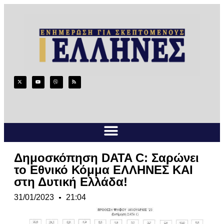
Δημοσκόπηση DATA C: Σαρώνει
το Εθνικό Κόμμα ΕΛΛΗΝΕΣ ΚΑΙ
στη Δυτική Ελλάδα!
31/01/2023
21:04