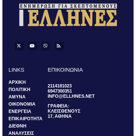
LINKS
ΕΠΙΚΟΙΝΩΝΙΑ
ΑΡΧΙΚΗ
2114181023
ΠΟΛΙΤΙΚΗ
6947300351
INFO@ELLHNES.NET
ΑΜΥΝΑ
ΟΙΚΟΝΟΜΙΑ
ΓΡΑΦΕΙΑ:
ΚΛΕΙΣΘΕΝΟΥΣ
ΕΝΕΡΓΕΙΑ
17, ΑΘΗΝΑ
ΕΠΙΚΑΙΡΟΤΗΤΑ
ΔΙΕΘΝΗ
ΑΝΑΛΥΣΕΙΣ