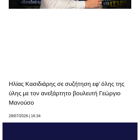
Ηλίας Κασιδιάρης σε συζήτηση εφ’ όλης της
ύλης με τον ανεξάρτητο βουλευτή Γεώργιο
Μανούσο
28/07/2026
16:34