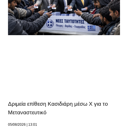
Δριμεία επίθεση Κασιδιάρη μέσω Χ για το
Μεταναστευτικό
05/08/2026
13:01