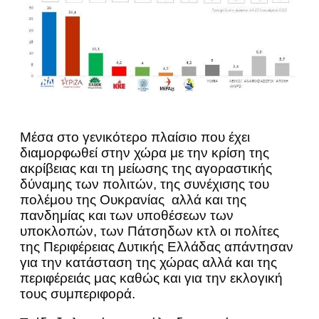
Μέσα στο γενικότερο πλαίσιο που έχει
διαμορφωθεί στην χώρα με την κρίση της
ακρίβειας και τη μείωσης της αγοραστικής
δύναμης των πολιτών, της συνέχισης του
πολέμου της Ουκρανίας αλλά και της
πανδημίας και των υποθέσεων των
υποκλοπών, των Πάτσηδων κτλ οι πολίτες
της Περιφέρειας Δυτικής Ελλάδας απάντησαν
για την κατάσταση της χώρας αλλά και της
περιφέρειάς μας καθώς και για την εκλογική
τους συμπεριφορά.