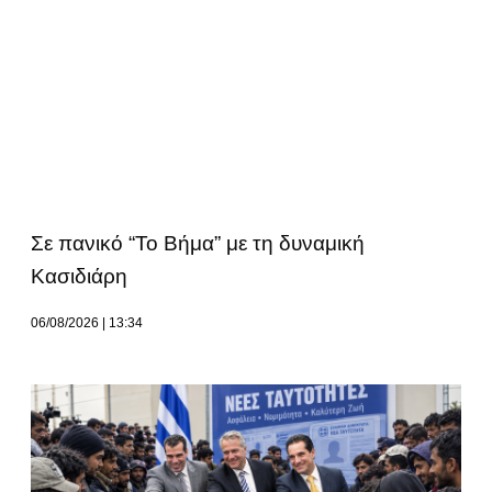
Σε πανικό “Το Βήμα” με τη δυναμική
Κασιδιάρη
06/08/2026
13:34