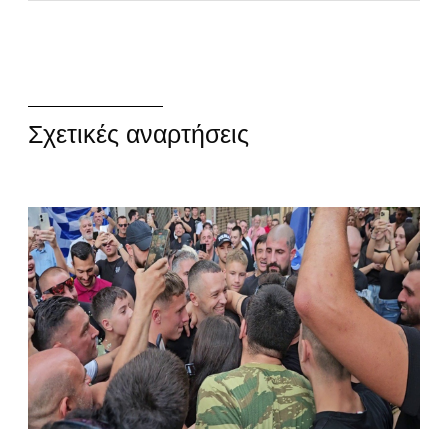
Σχετικές αναρτήσεις