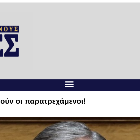
ούν οι παρατρεχάμενοι!