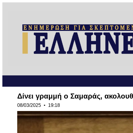
Δίνει γραμμή ο Σαμαράς, ακολουθ
08/03/2025
19:18