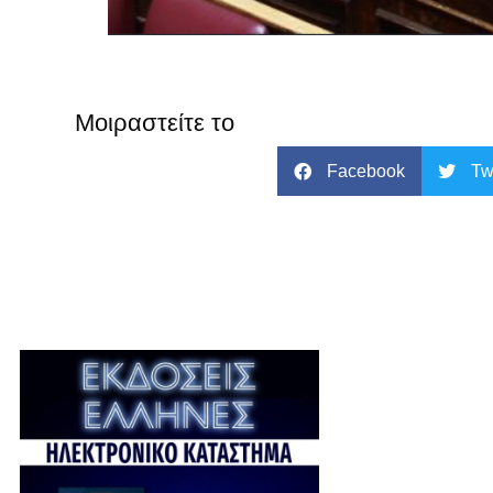
Μοιραστείτε το
Facebook
Tw