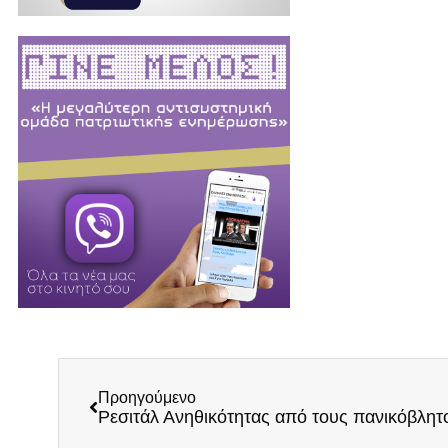
Προηγούμενο
Ρεσιτάλ Ανηθικότητας από τους πανικόβλη