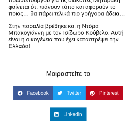
πρωθυπουργού για τις διακοπές Μηταράκη
φαίνεται ότι πιάνουν τόπο και αφορούν το
ποιος… θα πάρει τελικά πιο γρήγορα άδεια…
Στην παραλία βρέθηκε και η Ντόρα
Μπακογιάννη με τον Ισίδωρο Κούβελο. Αυτή
είναι η οικογένεια που έχει καταστρέψει την
Ελλάδα!
Μοιραστείτε το
Facebook
Twitter
Pinterest
LinkedIn