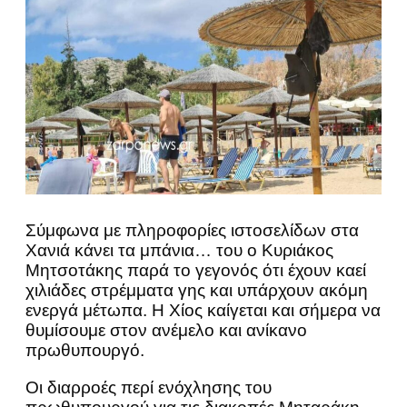
Σύμφωνα με πληροφορίες ιστοσελίδων στα
Χανιά κάνει τα μπάνια… του ο Κυριάκος
Μητσοτάκης παρά το γεγονός ότι έχουν καεί
χιλιάδες στρέμματα γης και υπάρχουν ακόμη
ενεργά μέτωπα. Η Χίος καίγεται και σήμερα να
θυμίσουμε στον ανέμελο και ανίκανο
πρωθυπουργό.
Οι διαρροές περί ενόχλησης του