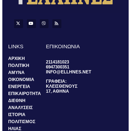
LINKS
ΕΠΙΚΟΙΝΩΝΙΑ
ΑΡΧΙΚΗ
2114181023
ΠΟΛΙΤΙΚΗ
6947300351
INFO@ELLHNES.NET
ΑΜΥΝΑ
ΟΙΚΟΝΟΜΙΑ
ΓΡΑΦΕΙΑ:
ΚΛΕΙΣΘΕΝΟΥΣ
ΕΝΕΡΓΕΙΑ
17, ΑΘΗΝΑ
ΕΠΙΚΑΙΡΟΤΗΤΑ
ΔΙΕΘΝΗ
ΑΝΑΛΥΣΕΙΣ
ΙΣΤΟΡΙΑ
ΠΟΛΙΤΙΣΜΟΣ
ΗΛΙΑΣ