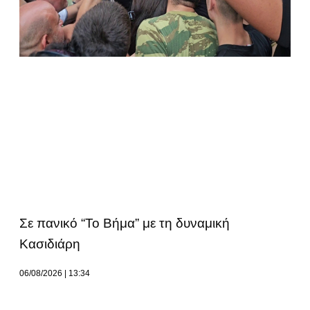
Σε πανικό “Το Βήμα” με τη δυναμική
Κασιδιάρη
06/08/2026
13:34