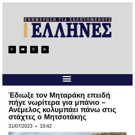
Έδιωξε τον Μηταράκη επειδή
πήγε νωρίτερα για μπάνιο –
Ανέμελος κολυμπάει πάνω στις
στάχτες ο Μητσοτάκης
31/07/2023
10:42