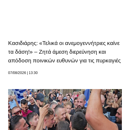
Κασιδιάρης: «Τελικά οι ανεμογεννήτριες καίνε
τα δάση!» – Ζητά άμεση διερεύνηση και
απόδοση ποινικών ευθυνών για τις πυρκαγιές
07/08/2026
13:30