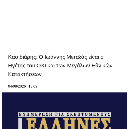
Κασιδιάρης: Ο Ιωάννης Μεταξάς είναι ο
Ηγέτης του ΟΧΙ και των Μεγάλων Εθνικών
Κατακτήσεων
04/08/2026
13:09