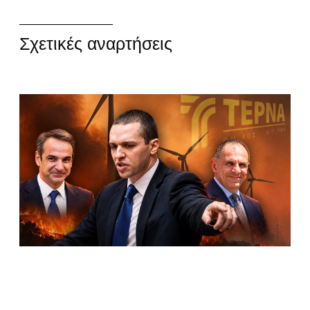
Σχετικές αναρτήσεις