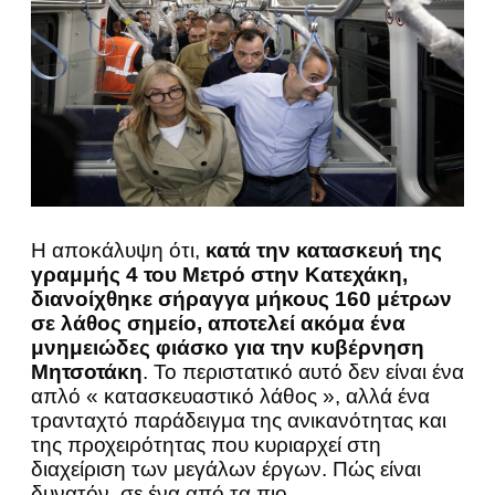
Η αποκάλυψη ότι,
κατά την κατασκευή της
γραμμής 4 του Μετρό στην Κατεχάκη,
διανοίχθηκε σήραγγα μήκους 160 μέτρων
σε λάθος σημείο, αποτελεί ακόμα ένα
μνημειώδες φιάσκο για την κυβέρνηση
Μητσοτάκη
. Το περιστατικό αυτό δεν είναι ένα
απλό « κατασκευαστικό λάθος », αλλά ένα
τρανταχτό παράδειγμα της ανικανότητας και
της προχειρότητας που κυριαρχεί στη
διαχείριση των μεγάλων έργων. Πώς είναι
δυνατόν, σε ένα από τα πιο