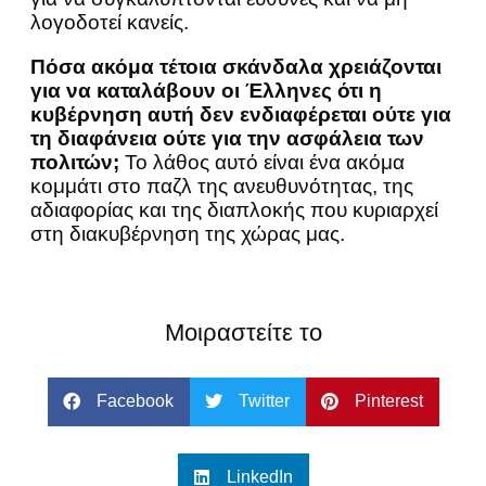
λογοδοτεί κανείς.
Πόσα ακόμα τέτοια σκάνδαλα χρειάζονται
για να καταλάβουν οι Έλληνες ότι η
κυβέρνηση αυτή δεν ενδιαφέρεται ούτε για
τη διαφάνεια ούτε για την ασφάλεια των
πολιτών;
Το λάθος αυτό είναι ένα ακόμα
κομμάτι στο παζλ της ανευθυνότητας, της
αδιαφορίας και της διαπλοκής που κυριαρχεί
στη διακυβέρνηση της χώρας μας.
Μοιραστείτε το
Facebook
Twitter
Pinterest
LinkedIn