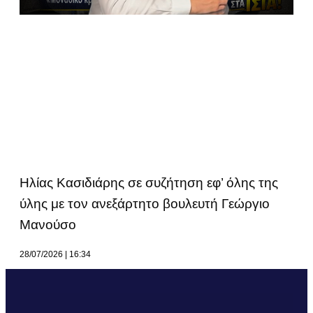
Ηλίας Κασιδιάρης σε συζήτηση εφ’ όλης της
ύλης με τον ανεξάρτητο βουλευτή Γεώργιο
Μανούσο
28/07/2026
16:34