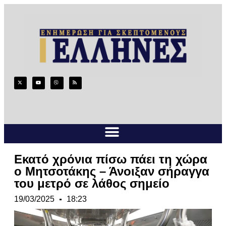
Εκατό χρόνια πίσω πάει τη χώρα
ο Μητσοτάκης – Άνοιξαν σήραγγα
του μετρό σε λάθος σημείο
19/03/2025
18:23