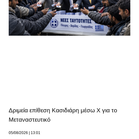
Δριμεία επίθεση Κασιδιάρη μέσω Χ για το
Μεταναστευτικό
05/08/2026
13:01