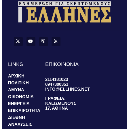
LINKS
ΕΠΙΚΟΙΝΩΝΙΑ
ΑΡΧΙΚΗ
2114181023
ΠΟΛΙΤΙΚΗ
6947300351
INFO@ELLHNES.NET
ΑΜΥΝΑ
ΟΙΚΟΝΟΜΙΑ
ΓΡΑΦΕΙΑ:
ΚΛΕΙΣΘΕΝΟΥΣ
ΕΝΕΡΓΕΙΑ
17, ΑΘΗΝΑ
ΕΠΙΚΑΙΡΟΤΗΤΑ
ΔΙΕΘΝΗ
ΑΝΑΛΥΣΕΙΣ