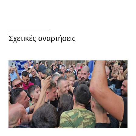
Σχετικές αναρτήσεις