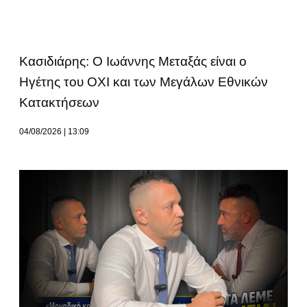
Κασιδιάρης: Ο Ιωάννης Μεταξάς είναι ο
Ηγέτης του ΟΧΙ και των Μεγάλων Εθνικών
Κατακτήσεων
04/08/2026
13:09