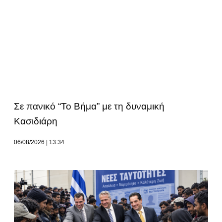
Σε πανικό “Το Βήμα” με τη δυναμική
Κασιδιάρη
06/08/2026
13:34