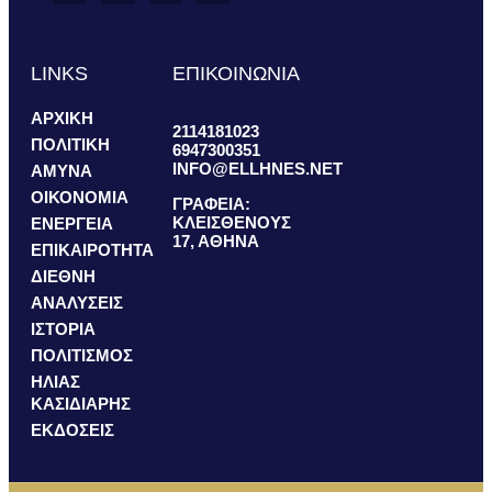
LINKS
ΕΠΙΚΟΙΝΩΝΙΑ
ΑΡΧΙΚΗ
2114181023
ΠΟΛΙΤΙΚΗ
6947300351
INFO@ELLHNES.NET
ΑΜΥΝΑ
ΟΙΚΟΝΟΜΙΑ
ΓΡΑΦΕΙΑ:
ΚΛΕΙΣΘΕΝΟΥΣ
ΕΝΕΡΓΕΙΑ
17, ΑΘΗΝΑ
ΕΠΙΚΑΙΡΟΤΗΤΑ
ΔΙΕΘΝΗ
ΑΝΑΛΥΣΕΙΣ
ΙΣΤΟΡΙΑ
ΠΟΛΙΤΙΣΜΟΣ
ΗΛΙΑΣ
ΚΑΣΙΔΙΑΡΗΣ
ΕΚΔΟΣΕΙΣ