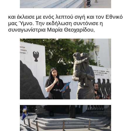
και έκλεισε με ενός λεπτού σιγή και τον Εθνικό
μας Ύμνο. Την εκδήλωση συντόνισε η
συναγωνίστρια Μαρία Θεοχαρίδου,