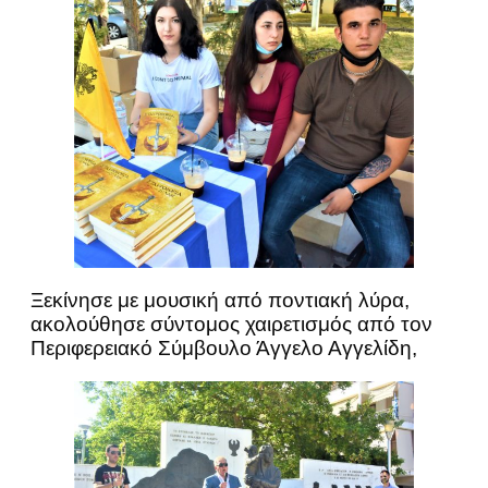
Ξεκίνησε με μουσική από ποντιακή λύρα,
ακολούθησε σύντομος χαιρετισμός από τον
Περιφερειακό Σύμβουλο Άγγελο Αγγελίδη,