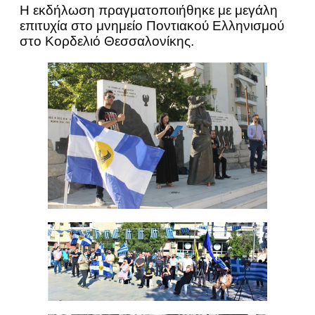
Η εκδήλωση πραγματοποιήθηκε με μεγάλη
επιτυχία στο μνημείο Ποντιακού Ελληνισμού
στο Κορδελιό Θεσσαλονίκης.