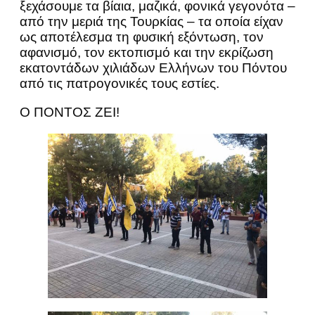
ξεχάσουμε τα βίαια, μαζικά, φονικά γεγονότα –
από την μεριά της Τουρκίας – τα οποία είχαν
ως αποτέλεσμα τη φυσική εξόντωση, τον
αφανισμό, τον εκτοπισμό και την εκρίζωση
εκατοντάδων χιλιάδων Ελλήνων του Πόντου
από τις πατρογονικές τους εστίες.
Ο ΠΟΝΤΟΣ ΖΕΙ!