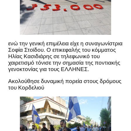
ενώ την γενική επιμέλεια είχε η συναγωνίστρια
Σοφία Στοϊδου. Ο επικεφαλής του κόμματος
Ηλίας Κασιδιάρης σε τηλεφωνικό του
χαιρετισμό τόνισε την σημασία της ποντιακής
γενοκτονίας για τους ΕΛΛΗΝΕΣ.
Ακολούθησε δυναμική πορεία στους δρόμους
του Κορδελιού