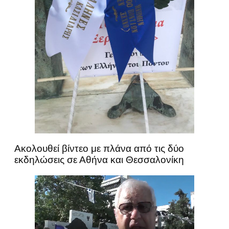
Ακολουθεί βίντεο με πλάνα από τις δύο
εκδηλώσεις σε Αθήνα και Θεσσαλονίκη