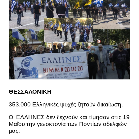
ΘΕΣΣΑΛΟΝΙΚΗ
353.000 Ελληνικές ψυχές ζητούν δικαίωση.
Οι ΕΛΛΗΝΕΣ δεν ξεχνούν και τίμησαν στις 19
Μαΐου την γενοκτονία των Ποντίων αδελφών
μας.