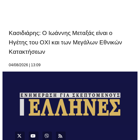
Κασιδιάρης: Ο Ιωάννης Μεταξάς είναι ο
Ηγέτης του ΟΧΙ και των Μεγάλων Εθνικών
Κατακτήσεων
04/08/2026
13:09