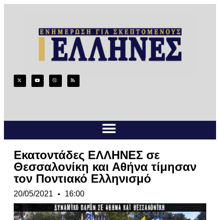
Εκατοντάδες ΕΛΛΗΝΕΣ σε
Θεσσαλονίκη και Αθήνα τίμησαν
τον Ποντιακό Ελληνισμό
20/05/2021
16:00