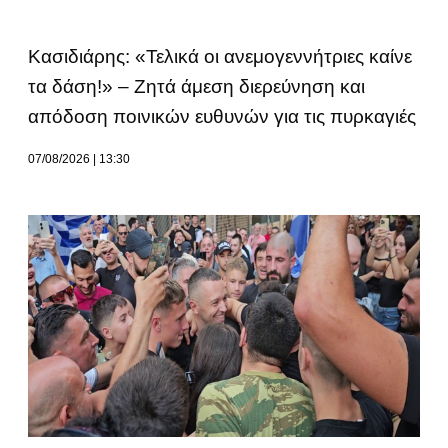
Κασιδιάρης: «Τελικά οι ανεμογεννήτριες καίνε
τα δάση!» – Ζητά άμεση διερεύνηση και
απόδοση ποινικών ευθυνών για τις πυρκαγιές
07/08/2026
13:30