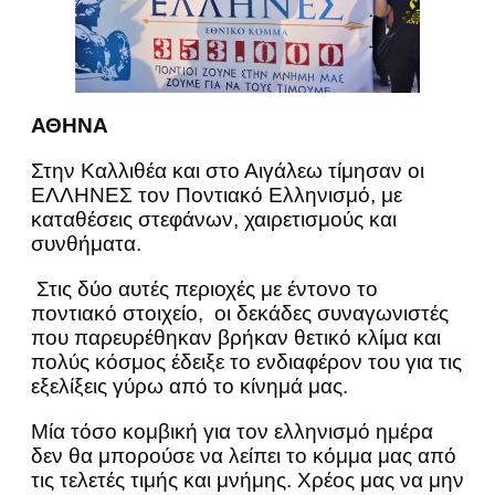
ΑΘΗΝΑ
Στην Καλλιθέα και στο Αιγάλεω τίμησαν οι
ΕΛΛΗΝΕΣ τον Ποντιακό Ελληνισμό, με
καταθέσεις στεφάνων, χαιρετισμούς και
συνθήματα.
Στις δύο αυτές περιοχές με έντονο το
ποντιακό στοιχείο, οι δεκάδες συναγωνιστές
που παρευρέθηκαν βρήκαν θετικό κλίμα και
πολύς κόσμος έδειξε το ενδιαφέρον του για τις
εξελίξεις γύρω από το κίνημά μας.
Μία τόσο κομβική για τον ελληνισμό ημέρα
δεν θα μπορούσε να λείπει το κόμμα μας από
τις τελετές τιμής και μνήμης. Χρέος μας να μην