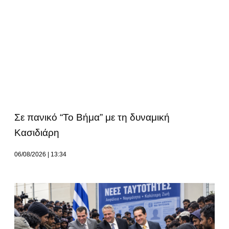
Σε πανικό “Το Βήμα” με τη δυναμική
Κασιδιάρη
06/08/2026
13:34