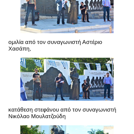
ομιλία από τον συναγωνιστή Αστέριο
Χασάπη,
κατάθεση στεφάνου από τον συναγωνιστή
Νικόλαο Μουλατζούδη