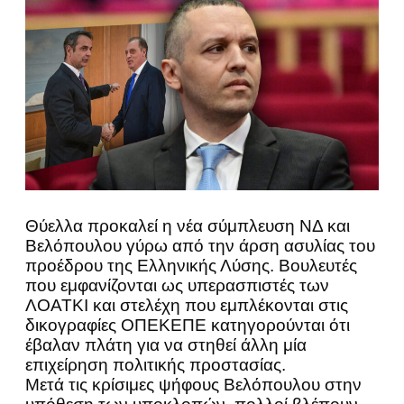
Θύελλα προκαλεί η νέα σύμπλευση ΝΔ και
Βελόπουλου γύρω από την άρση ασυλίας του
προέδρου της Ελληνικής Λύσης. Βουλευτές
που εμφανίζονται ως υπερασπιστές των
ΛΟΑΤΚΙ και στελέχη που εμπλέκονται στις
δικογραφίες ΟΠΕΚΕΠΕ κατηγορούνται ότι
έβαλαν πλάτη για να στηθεί άλλη μία
επιχείρηση πολιτικής προστασίας.
Μετά τις κρίσιμες ψήφους Βελόπουλου στην