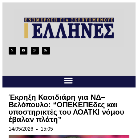
Έκρηξη Κασιδιάρη για ΝΔ–
Βελόπουλο: “ΟΠΕΚΕΠΕδες και
υποστηρικτές του ΛΟΑΤΚΙ νόμου
έβαλαν πλάτη”
14/05/2026
15:05