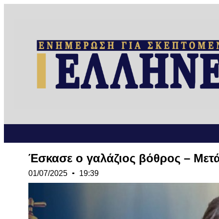
Έσκασε ο γαλάζιος βόθρος – Μετ
01/07/2025
19:39