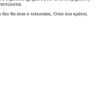
γαντώνεται.
εν θα είναι ο τελευταίος. Όταν ένα κράτος