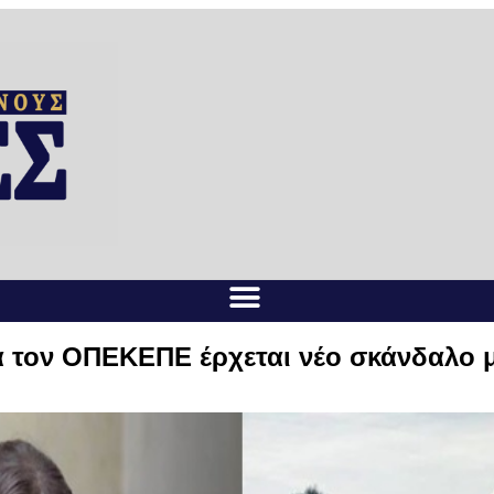
ά τον ΟΠΕΚΕΠΕ έρχεται νέο σκάνδαλο μ