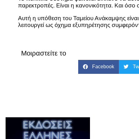
παρεκτροπές. Είναι η κανονικότητα. Και όσο 
Αυτή η υπόθεση του Ταμείου Ανάκαμψης είναι 
λειτουργεί ως όχημα εξυπηρέτησης συμφερόντ
Μοιραστείτε το
Facebook
Tw