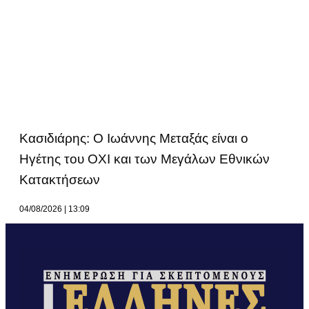
Κασιδιάρης: Ο Ιωάννης Μεταξάς είναι ο
Ηγέτης του ΟΧΙ και των Μεγάλων Εθνικών
Κατακτήσεων
04/08/2026
13:09