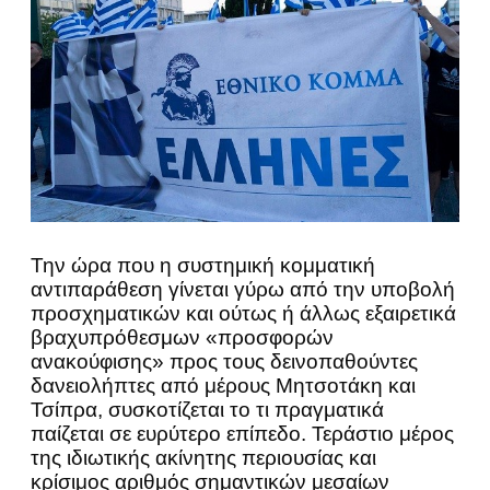
Την ώρα που η συστημική κομματική
αντιπαράθεση γίνεται γύρω από την υποβολή
προσχηματικών και ούτως ή άλλως εξαιρετικά
βραχυπρόθεσμων «προσφορών
ανακούφισης» προς τους δεινοπαθούντες
δανειολήπτες από μέρους Μητσοτάκη και
Τσίπρα, συσκοτίζεται το τι πραγματικά
παίζεται σε ευρύτερο επίπεδο. Τεράστιο μέρος
της ιδιωτικής ακίνητης περιουσίας και
κρίσιμος αριθμός σημαντικών μεσαίων