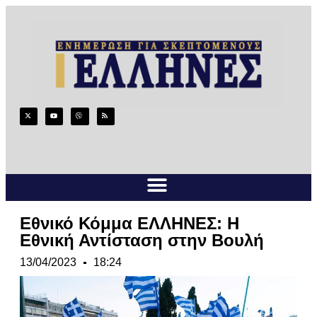
Εθνικό Κόμμα ΕΛΛΗΝΕΣ: Η
Εθνική Αντίσταση στην Βουλή
13/04/2023
18:24