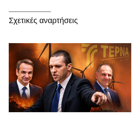
Σχετικές αναρτήσεις