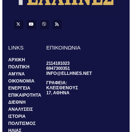
LINKS
ΕΠΙΚΟΙΝΩΝΙΑ
ΑΡΧΙΚΗ
2114181023
ΠΟΛΙΤΙΚΗ
6947300351
INFO@ELLHNES.NET
ΑΜΥΝΑ
ΟΙΚΟΝΟΜΙΑ
ΓΡΑΦΕΙΑ:
ΚΛΕΙΣΘΕΝΟΥΣ
ΕΝΕΡΓΕΙΑ
17, ΑΘΗΝΑ
ΕΠΙΚΑΙΡΟΤΗΤΑ
ΔΙΕΘΝΗ
ΑΝΑΛΥΣΕΙΣ
ΙΣΤΟΡΙΑ
ΠΟΛΙΤΙΣΜΟΣ
ΗΛΙΑΣ