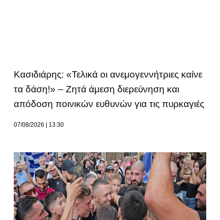
Κασιδιάρης: «Τελικά οι ανεμογεννήτριες καίνε
τα δάση!» – Ζητά άμεση διερεύνηση και
απόδοση ποινικών ευθυνών για τις πυρκαγιές
07/08/2026
13:30