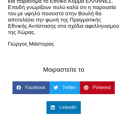
και παράνομα το Εθνικό Κόμμα ΕΛΛΗΝΕΣ.
Επειδή γνωρίζουν πολύ καλά ότι η παρουσία
του με υψηλό ποσοστό στην Βουλή θα
αποτελέσει την φωνή της Πραγματικής
Εθνικής Αντίστασης στα σχέδια αφελληνισμού
της Χώρας.
Γιώργος Μάστορας
Μοιραστείτε το
Facebook
Twitter
Pinterest
LinkedIn