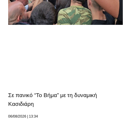
Σε πανικό “Το Βήμα” με τη δυναμική
Κασιδιάρη
06/08/2026
13:34