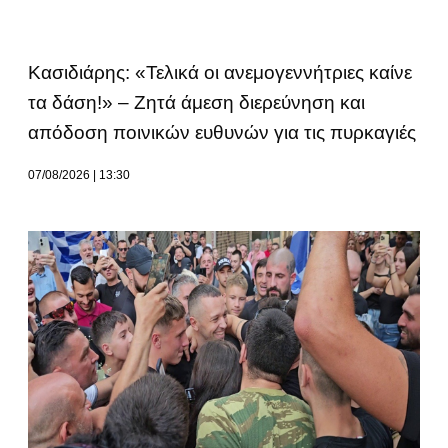
Κασιδιάρης: «Τελικά οι ανεμογεννήτριες καίνε
τα δάση!» – Ζητά άμεση διερεύνηση και
απόδοση ποινικών ευθυνών για τις πυρκαγιές
07/08/2026
13:30