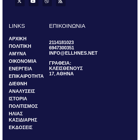
LINKS
ΕΠΙΚΟΙΝΩΝΙΑ
ΑΡΧΙΚΗ
2114181023
ΠΟΛΙΤΙΚΗ
6947300351
INFO@ELLHNES.NET
ΑΜΥΝΑ
ΟΙΚΟΝΟΜΙΑ
ΓΡΑΦΕΙΑ:
ΚΛΕΙΣΘΕΝΟΥΣ
ΕΝΕΡΓΕΙΑ
17, ΑΘΗΝΑ
ΕΠΙΚΑΙΡΟΤΗΤΑ
ΔΙΕΘΝΗ
ΑΝΑΛΥΣΕΙΣ
ΙΣΤΟΡΙΑ
ΠΟΛΙΤΙΣΜΟΣ
ΗΛΙΑΣ
ΚΑΣΙΔΙΑΡΗΣ
ΕΚΔΟΣΕΙΣ