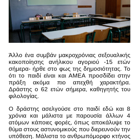
Άλλο ένα συμβάν μακροχρόνιας σεξουαλικής
κακοποίησης ανήλικου αγοριού -15 ετών
σήμερα- ήρθε στο φως της δημοσιότητας. Το
ότι το παιδί είναι και ΑΜΕΑ προσδίδει στην
πράξη ακόμα πιο απεχθή χαρακτήρα.
Δράστης ο 62 ετών σήμερα, καθηγητής του
φιλολογίας.
Ο δράστης ασελγούσε στο παιδί εδώ και 8
χρόνια και μάλιστα με παρουσία άλλων 4
ατόμων κάποιες φορές, όπως αποκάλυψε το
θύμα στους αστυνομικούς που διερευνούν την
υπόθεση. Μάλιστα το ανθρωπόμορφο κτήνος