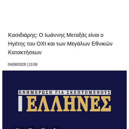
Κασιδιάρης: Ο Ιωάννης Μεταξάς είναι ο
Ηγέτης του ΟΧΙ και των Μεγάλων Εθνικών
Κατακτήσεων
04/08/2026
13:09