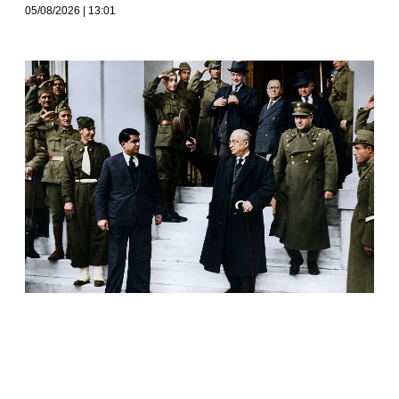
05/08/2026
13:01