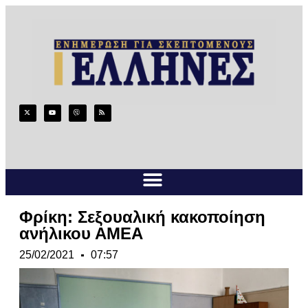
Φρίκη: Σεξουαλική κακοποίηση
ανήλικου ΑΜΕΑ
25/02/2021
07:57