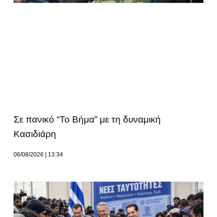
Σε πανικό “Το Βήμα” με τη δυναμική
Κασιδιάρη
06/08/2026
13:34