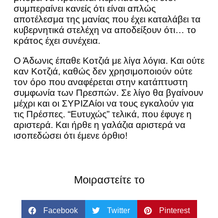
συμπεραίνει κανείς ότι είναι απλώς
αποτέλεσμα της μανίας που έχει καταλάβει τα
κυβερνητικά στελέχη να αποδείξουν ότι… το
κράτος έχει συνέχεια.
Ο Άδωνις έπαθε Κοτζιά με λίγα λόγια. Και ούτε
καν Κοτζιά, καθώς δεν χρησιμοποιούν ούτε
τον όρο που αναφέρεται στην κατάπτυστη
συμφωνία των Πρεσπών. Σε λίγο θα βγαίνουν
μέχρι και οι ΣΥΡΙΖΑίοι να τους εγκαλούν για
τις Πρέσπες. “Ευτυχώς” τελικά, που έφυγε η
αριστερά. Και ήρθε η γαλάζια αριστερά να
ισοπεδώσει ότι έμενε όρθιο!
Μοιραστείτε το
Facebook
Twitter
Pinterest