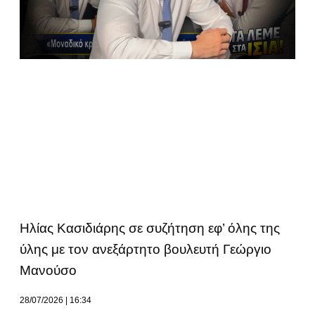
Ηλίας Κασιδιάρης σε συζήτηση εφ’ όλης της
ύλης με τον ανεξάρτητο βουλευτή Γεώργιο
Μανούσο
28/07/2026
16:34