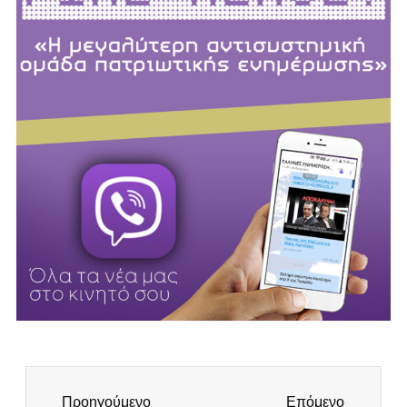
Προηγούμενο
Επόμενο