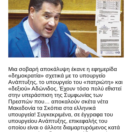
Μια σοβαρή αποκάλυψη έκανε η εφημερίδα
«δημοκρατία» σχετικά με το υπουργείο
Ανάπτυξης, το υπουργείο του «πατριώτη» και
«δεξιού» Αδώνιδος. Έχουν τόσο πολύ εθιστεί
στην υπεράσπιση της Συμφωνίας των
Πρεσπών που… αποκαλούν σκέτα νέτα
Μακεδονία τα Σκόπια στα ελληνικά
υπουργεία! Συγκεκριμένα, σε έγγραφα του
υπουργείου Ανάπτυξης, επικεφαλής του
οποίου είναι ο άλλοτε διαμαρτυρόμενος κατά