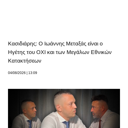
Κασιδιάρης: Ο Ιωάννης Μεταξάς είναι ο
Ηγέτης του ΟΧΙ και των Μεγάλων Εθνικών
Κατακτήσεων
04/08/2026
13:09