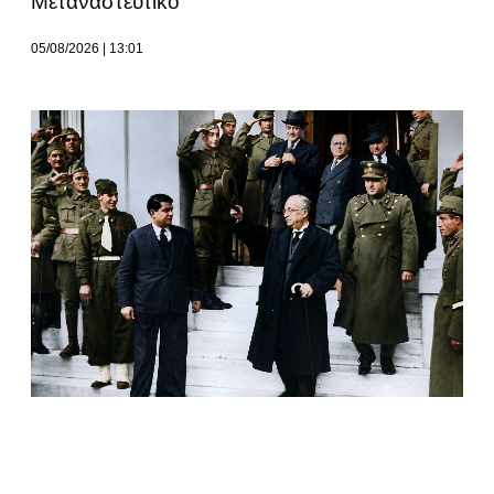
Μεταναστευτικό
05/08/2026
13:01