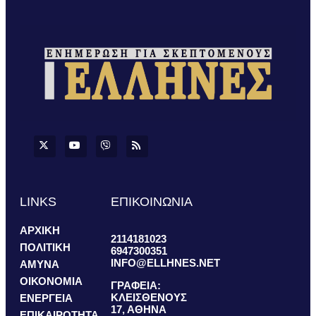
LINKS
ΕΠΙΚΟΙΝΩΝΙΑ
ΑΡΧΙΚΗ
2114181023
ΠΟΛΙΤΙΚΗ
6947300351
INFO@ELLHNES.NET
ΑΜΥΝΑ
ΟΙΚΟΝΟΜΙΑ
ΓΡΑΦΕΙΑ:
ΚΛΕΙΣΘΕΝΟΥΣ
ΕΝΕΡΓΕΙΑ
17, ΑΘΗΝΑ
ΕΠΙΚΑΙΡΟΤΗΤΑ