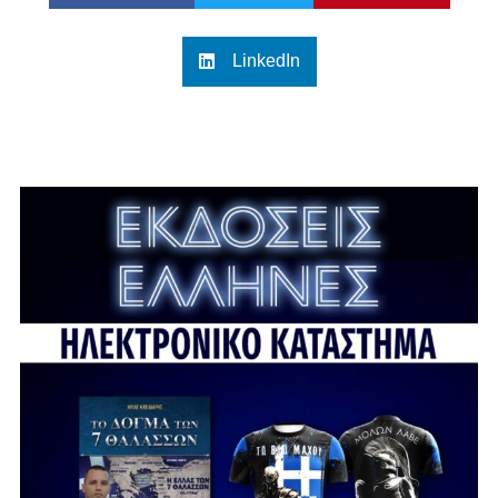
LinkedIn