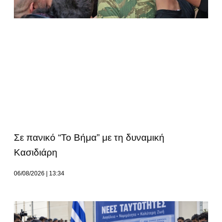
Σε πανικό “Το Βήμα” με τη δυναμική
Κασιδιάρη
06/08/2026
13:34