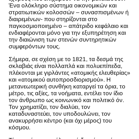
Ένα ολόκληρο σύστημα οικονομικών και
στρατιωτικών κολοσσών – συνασπισμένων ή
διαιρεμένων- που στηρίζονται στο
παγκοσμιοποιημένο – απάτριδο κεφάλαιο και
ενδιαφέρονται μόνο για την εξυπηρέτηση και
την διαιώνιση των στενών συντηρητικών
συμφερόντων τους.
Σήμερα, σε σχέση με το 1821, τα δεσμά της
σκλαβιάς είναι πολλαπλά και πολυεπίπεδα,
πλέκονται με γιρλάντες «ατομικής ελευθερίας»
και «ατομικού αυτοπροσδιορισμού». Η
μετανεωτερική συνθήκη καταργεί τα όρια, το
μέτρο, τις αξίες, τα νοήματα, εντέλει τον ίδιο
τον άνθρωπο ως κοινωνικό και πολιτικό όν.
Τον χρηματίζει, τον διαλύει, τον
καταδυναστεύει, τον υποδουλώνει, τον
ανακυρρήσει κέντρο (και όχι μέρος) του
κόσμου.