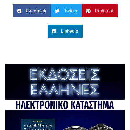
Facebook
Twitter
Pinterest
LinkedIn