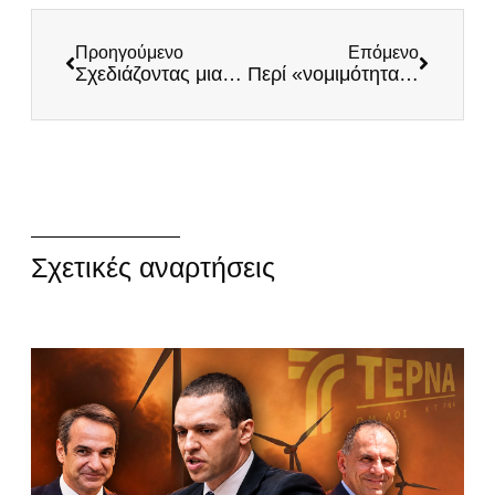
Προηγούμενο
Επόμενο
Σχεδιάζοντας μια άλλη πορεία για την Εθνική Κυριαρχία
Περί «νομιμότητας»…
Σχετικές αναρτήσεις