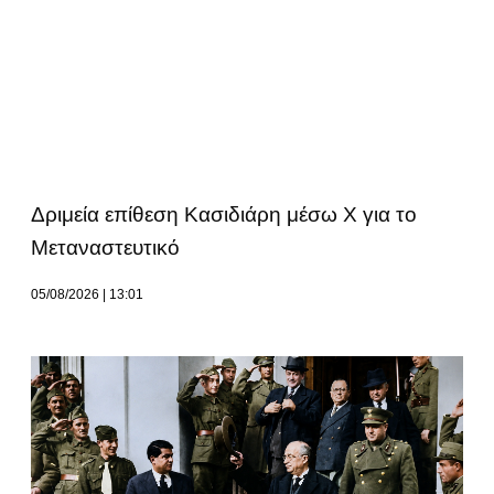
Δριμεία επίθεση Κασιδιάρη μέσω Χ για το
Μεταναστευτικό
05/08/2026
13:01