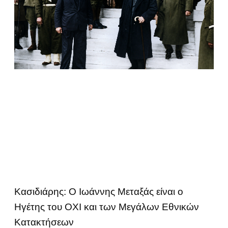
Κασιδιάρης: Ο Ιωάννης Μεταξάς είναι ο
Ηγέτης του ΟΧΙ και των Μεγάλων Εθνικών
Κατακτήσεων