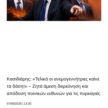
Κασιδιάρης: «Τελικά οι ανεμογεννήτριες καίνε
τα δάση!» – Ζητά άμεση διερεύνηση και
απόδοση ποινικών ευθυνών για τις πυρκαγιές
07/08/2026
13:30