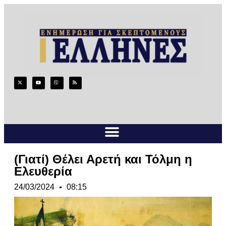
(Γιατί) Θέλει Αρετή και Τόλμη η
Ελευθερία
24/03/2024
08:15