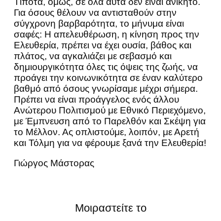
Τίποτα, όμως, σε όλα αυτά δεν είναι ανίκητο.
Για όσους θέλουν να αντισταθούν στην
σύγχρονη βαρβαρότητα, το μήνυμα είναι
σαφές: Η απελευθέρωση, η κίνηση προς την
Ελευθερία, πρέπει να έχει ουσία, βάθος και
πλάτος, να αγκαλιάζει με σεβασμό και
δημιουργικότητα όλες τις όψεις της ζωής, να
προάγει την κοινωνικότητα σε έναν καλύτερο
βαθμό από όσους γνωρίσαμε μέχρι σήμερα.
Πρέπει να είναι προάγγελος ενός άλλου
Ανώτερου Πολιτισμού με Εθνικό Περιεχόμενο,
με Έμπνευση από το Παρελθόν και Σκέψη για
το Μέλλον. Ας οπλιστούμε, λοιπόν, με Αρετή
και Τόλμη για να φέρουμε ξανά την Ελευθερία!
Γιώργος Μάστορας
Μοιραστείτε το