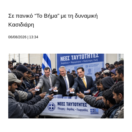
Σε πανικό “Το Βήμα” με τη δυναμική
Κασιδιάρη
06/08/2026
13:34