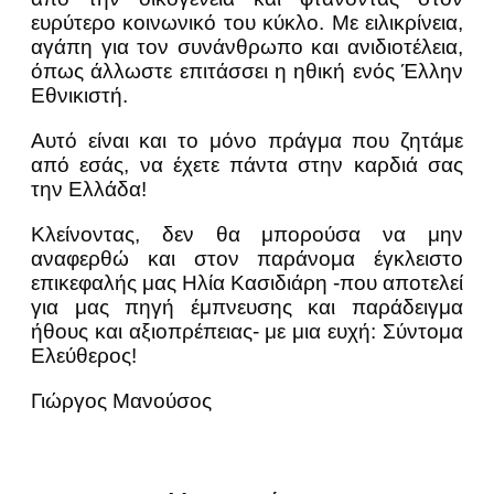
ευρύτερο κοινωνικό του κύκλο. Με ειλικρίνεια,
αγάπη για τον συνάνθρωπο και ανιδιοτέλεια,
όπως άλλωστε επιτάσσει η ηθική ενός Έλλην
Εθνικιστή.
Αυτό είναι και το μόνο πράγμα που ζητάμε
από εσάς, να έχετε πάντα στην καρδιά σας
την Ελλάδα!
Κλείνοντας, δεν θα μπορούσα να μην
αναφερθώ και στον παράνομα έγκλειστο
επικεφαλής μας Ηλία Κασιδιάρη -που αποτελεί
για μας πηγή έμπνευσης και παράδειγμα
ήθους και αξιοπρέπειας- με μια ευχή: Σύντομα
Ελεύθερος!
Γιώργος Μανούσος