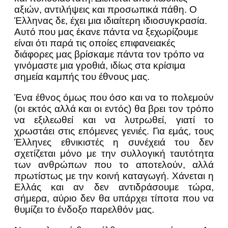
αξιών, αντιλήψεις και προσωπικά πάθη. Ο
Έλληνας δε, έχει μια ιδιαίτερη ιδιοσυγκρασία.
Αυτό που μας έκανε πάντα να ξεχωρίζουμε
είναι ότι παρά τις οποίες επιφανειακές
διάφορες μας βρίσκαμε πάντα τον τρόπο να
γινόμαστε μια γροθιά, ιδίως στα κρίσιμα
σημεία καμπής του έθνους μας.
Ένα έθνος όμως που όσο και να το πολεμούν
(οι εκτός αλλά και οι εντός) θα βρει τον τρόπο
να εξιλεωθεί και να λυτρωθεί, γιατί το
χρωστάει στις επόμενες γενιές. Για εμάς, τους
Έλληνες εθνικιστές η συνέχειά του δεν
σχετίζεται μόνο με την συλλογική ταυτότητα
των ανθρώπων που το αποτελούν, αλλά
πρωτίστως με την κοινή καταγωγή. Χάνεται η
Ελλάς και αν δεν αντιδράσουμε τώρα,
σήμερα, αύριο δεν θα υπάρχει τίποτα που να
θυμίζει το ένδοξο παρελθόν μας.