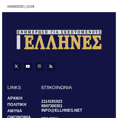
04/08/2026
13:09
LINKS
ΕΠΙΚΟΙΝΩΝΙΑ
ΑΡΧΙΚΗ
2114181023
ΠΟΛΙΤΙΚΗ
6947300351
INFO@ELLHNES.NET
ΑΜΥΝΑ
ΟΙΚΟΝΟΜΙΑ