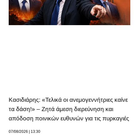
Κασιδιάρης: «Τελικά οι ανεμογεννήτριες καίνε
τα δάση!» – Ζητά άμεση διερεύνηση και
απόδοση ποινικών ευθυνών για τις πυρκαγιές
07/08/2026
13:30