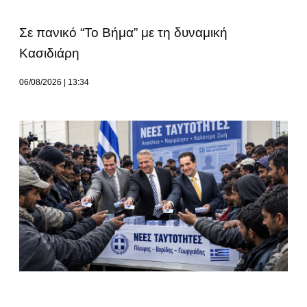
Σε πανικό “Το Βήμα” με τη δυναμική
Κασιδιάρη
06/08/2026
13:34