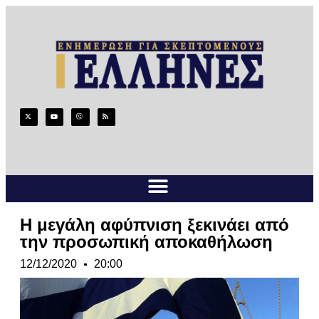
H μεγάλη αφύπνιση ξεκινάει από
την προσωπική αποκαθήλωση
12/12/2020
20:00