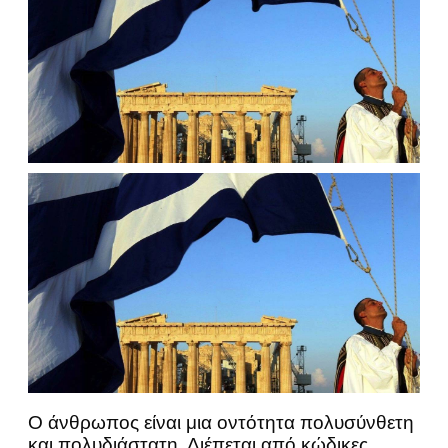
Ο άνθρωπος είναι μια οντότητα πολυσύνθετη
και πολυδιάστατη. Διέπεται από κώδικες