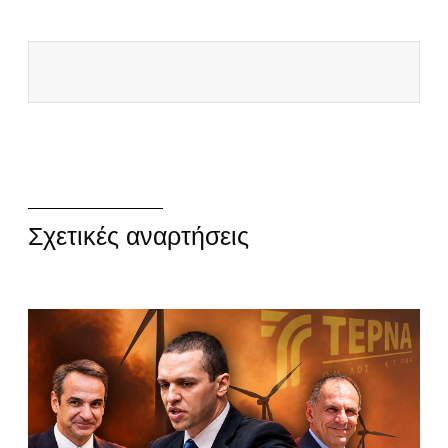
Σχετικές αναρτήσεις