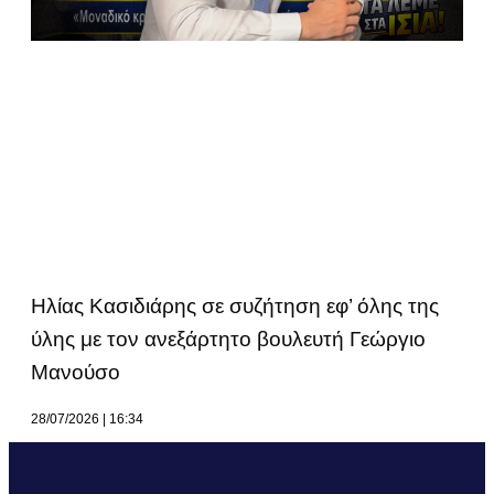
Ηλίας Κασιδιάρης σε συζήτηση εφ’ όλης της
ύλης με τον ανεξάρτητο βουλευτή Γεώργιο
Μανούσο
28/07/2026
16:34