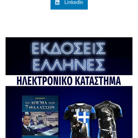
LinkedIn