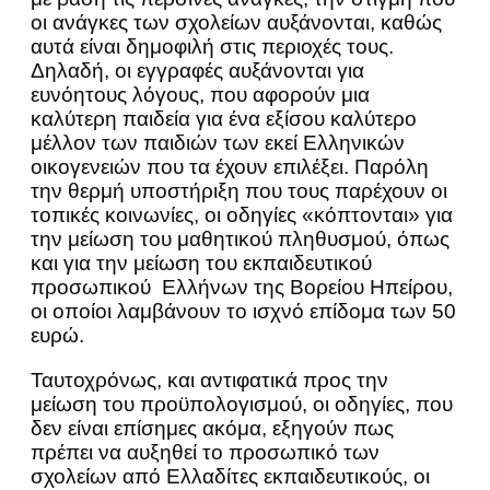
οι ανάγκες των σχολείων αυξάνονται, καθώς
αυτά είναι δημοφιλή στις περιοχές τους.
Δηλαδή, οι εγγραφές αυξάνονται για
ευνόητους λόγους, που αφορούν μια
καλύτερη παιδεία για ένα εξίσου καλύτερο
μέλλον των παιδιών των εκεί Ελληνικών
οικογενειών που τα έχουν επιλέξει. Παρόλη
την θερμή υποστήριξη που τους παρέχουν οι
τοπικές κοινωνίες, οι οδηγίες «κόπτονται» για
την μείωση του μαθητικού πληθυσμού, όπως
και για την μείωση του εκπαιδευτικού
προσωπικού Ελλήνων της Βορείου Ηπείρου,
οι οποίοι λαμβάνουν το ισχνό επίδομα των 50
ευρώ.
Ταυτοχρόνως, και αντιφατικά προς την
μείωση του προϋπολογισμού, οι οδηγίες, που
δεν είναι επίσημες ακόμα, εξηγούν πως
πρέπει να αυξηθεί το προσωπικό των
σχολείων από Ελλαδίτες εκπαιδευτικούς, οι