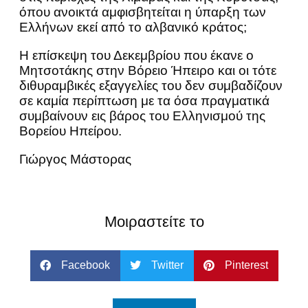
όπου ανοικτά αμφισβητείται η ύπαρξη των
Ελλήνων εκεί από το αλβανικό κράτος;
Η επίσκεψη του Δεκεμβρίου που έκανε ο
Μητσοτάκης στην Βόρειο Ήπειρο και οι τότε
διθυραμβικές εξαγγελίες του δεν συμβαδίζουν
σε καμία περίπτωση με τα όσα πραγματικά
συμβαίνουν εις βάρος του Ελληνισμού της
Βορείου Ηπείρου.
Γιώργος Μάστορας
Μοιραστείτε το
Facebook
Twitter
Pinterest