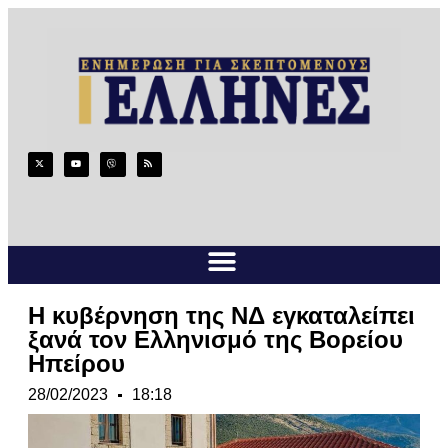
Η κυβέρνηση της ΝΔ εγκαταλείπει
ξανά τον Ελληνισμό της Βορείου
Ηπείρου
28/02/2023
18:18