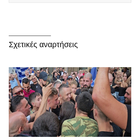
Σχετικές αναρτήσεις