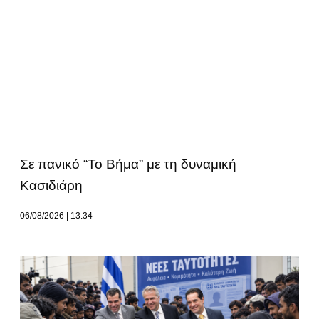
Σε πανικό “Το Βήμα” με τη δυναμική
Κασιδιάρη
06/08/2026
13:34