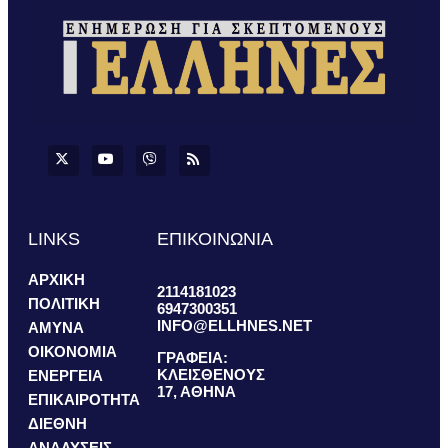
LINKS
ΕΠΙΚΟΙΝΩΝΙΑ
ΑΡΧΙΚΗ
2114181023
ΠΟΛΙΤΙΚΗ
6947300351
INFO@ELLHNES.NET
ΑΜΥΝΑ
ΟΙΚΟΝΟΜΙΑ
ΓΡΑΦΕΙΑ:
ΚΛΕΙΣΘΕΝΟΥΣ
ΕΝΕΡΓΕΙΑ
17, ΑΘΗΝΑ
ΕΠΙΚΑΙΡΟΤΗΤΑ
ΔΙΕΘΝΗ
ΑΝΑΛΥΣΕΙΣ