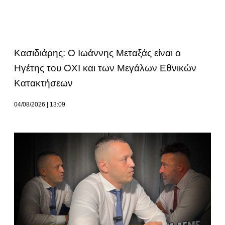
Κασιδιάρης: Ο Ιωάννης Μεταξάς είναι ο
Ηγέτης του ΟΧΙ και των Μεγάλων Εθνικών
Κατακτήσεων
04/08/2026
13:09