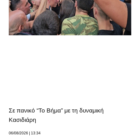
Σε πανικό “Το Βήμα” με τη δυναμική
Κασιδιάρη
06/08/2026
13:34