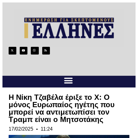
Η Νίκη Τζαβέλα έριξε το Χ: O
μόνος Ευρωπαίος ηγέτης που
μπορεί να αντιμετωπίσει τον
Τραμπ είναι ο Μητσοτάκης
17/02/2025
11:24