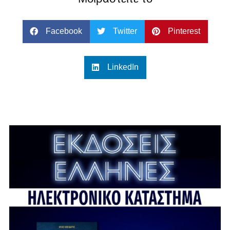
Facebook
Twitter
Pinterest
LinkedIn