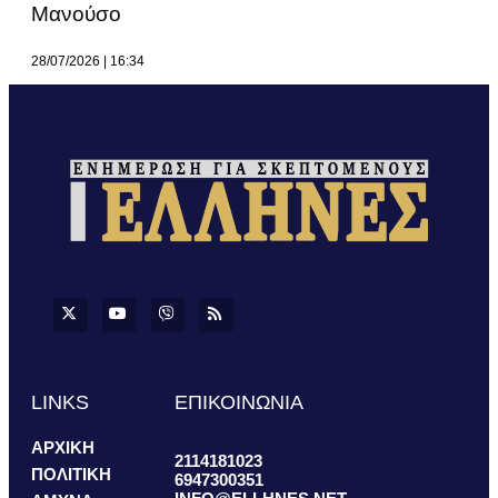
Μανούσο
28/07/2026
16:34
LINKS
ΕΠΙΚΟΙΝΩΝΙΑ
ΑΡΧΙΚΗ
2114181023
ΠΟΛΙΤΙΚΗ
6947300351