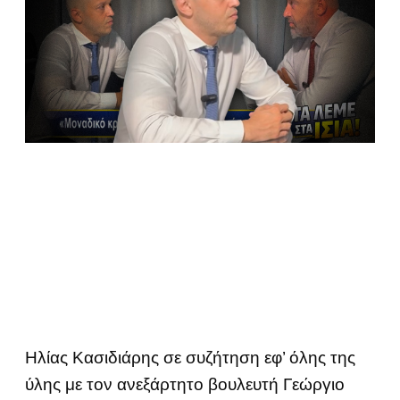
Ηλίας Κασιδιάρης σε συζήτηση εφ’ όλης της
ύλης με τον ανεξάρτητο βουλευτή Γεώργιο