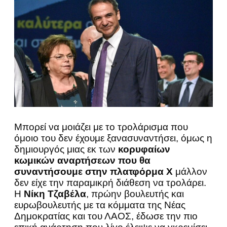
Μπορεί να μοιάζει με το τρολάρισμα που
όμοιο του δεν έχουμε ξανασυναντήσει, όμως η
δημιουργός μιας εκ των
κορυφαίων
κωμικών αναρτήσεων που θα
συναντήσουμε στην πλατφόρμα Χ
μάλλον
δεν είχε την παραμικρή διάθεση να τρολάρει.
Η
Νίκη Τζαβέλα
, πρώην βουλευτής και
ευρωβουλευτής με τα κόμματα της Νέας
Δημοκρατίας και του ΛΑΟΣ, έδωσε την πιο