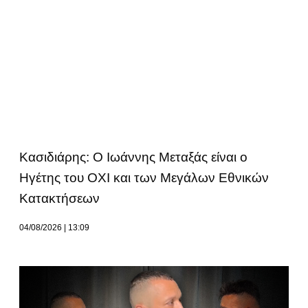
Κασιδιάρης: Ο Ιωάννης Μεταξάς είναι ο
Ηγέτης του ΟΧΙ και των Μεγάλων Εθνικών
Κατακτήσεων
04/08/2026
13:09