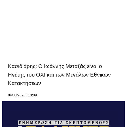
Κασιδιάρης: Ο Ιωάννης Μεταξάς είναι ο
Ηγέτης του ΟΧΙ και των Μεγάλων Εθνικών
Κατακτήσεων
04/08/2026
13:09