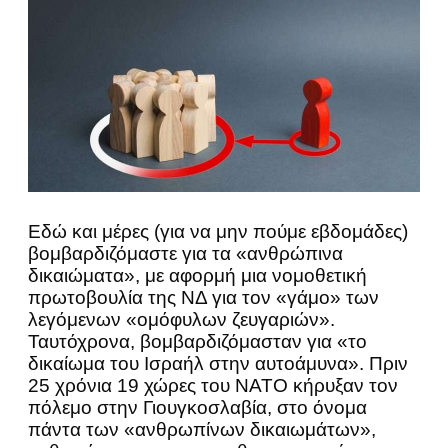
Εδώ και μέρες (για να μην πούμε εβδομάδες)
βομβαρδιζόμαστε για τα «ανθρώπινα
δικαιώματα», με αφορμή μια νομοθετική
πρωτοβουλία της ΝΔ για τον «γάμο» των
λεγόμενων «ομόφυλων ζευγαριών».
Ταυτόχρονα, βομβαρδιζόμασταν για «το
δικαίωμα του Ισραήλ στην αυτοάμυνα». Πριν
25 χρόνια 19 χώρες του ΝΑΤΟ κήρυξαν τον
πόλεμο στην Γιουγκοσλαβία, στο όνομα
πάντα των «ανθρωπίνων δικαιωμάτων»,