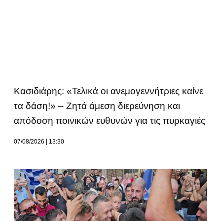
Κασιδιάρης: «Τελικά οι ανεμογεννήτριες καίνε
τα δάση!» – Ζητά άμεση διερεύνηση και
απόδοση ποινικών ευθυνών για τις πυρκαγιές
07/08/2026
13:30