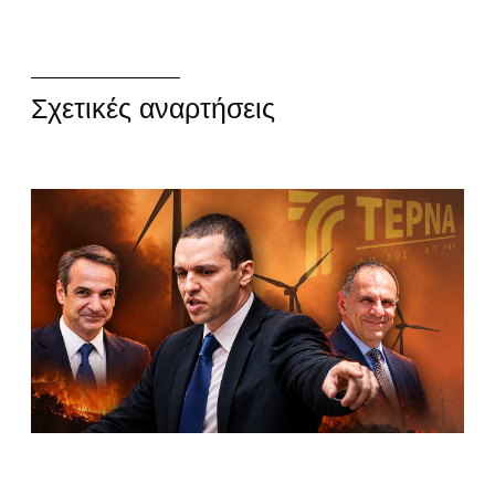
Σχετικές αναρτήσεις