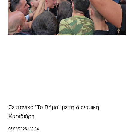
Σε πανικό “Το Βήμα” με τη δυναμική
Κασιδιάρη
06/08/2026
13:34