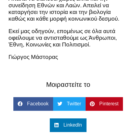
συνείδηση Εθνών και Λαών. Απειλεί να
καταργήσει την ιστορία και την βιολογία
καθώς και κάθε μορφή κοινωνικού δεσμού.
Εκεί μας οδηγούν, επομένως σε όλα αυτά
οφείλουμε να αντισταθούμε ως Άνθρωποι,
Έθνη, Κοινωνίες και Πολιτισμοί.
Γιώργος Μάστορας
Μοιραστείτε το
Facebook
Twitter
Pinterest
LinkedIn