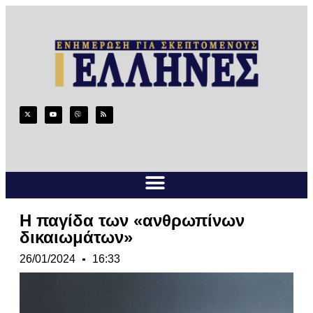
Η παγίδα των «ανθρωπίνων
δικαιωμάτων»
26/01/2024
16:33