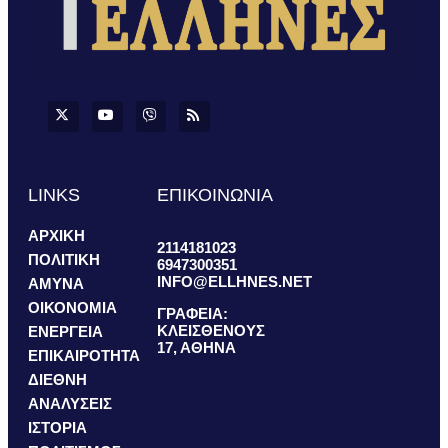
LINKS
ΕΠΙΚΟΙΝΩΝΙΑ
ΑΡΧΙΚΗ
2114181023
ΠΟΛΙΤΙΚΗ
6947300351
INFO@ELLHNES.NET
ΑΜΥΝΑ
ΟΙΚΟΝΟΜΙΑ
ΓΡΑΦΕΙΑ:
ΚΛΕΙΣΘΕΝΟΥΣ
ΕΝΕΡΓΕΙΑ
17, ΑΘΗΝΑ
ΕΠΙΚΑΙΡΟΤΗΤΑ
ΔΙΕΘΝΗ
ΑΝΑΛΥΣΕΙΣ
ΙΣΤΟΡΙΑ