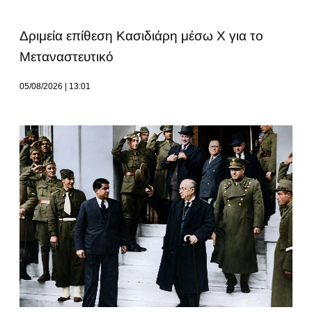
Δριμεία επίθεση Κασιδιάρη μέσω Χ για το
Μεταναστευτικό
05/08/2026
13:01