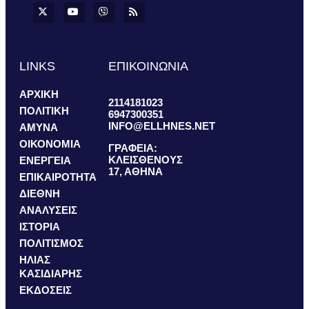
LINKS
ΕΠΙΚΟΙΝΩΝΙΑ
ΑΡΧΙΚΗ
2114181023
ΠΟΛΙΤΙΚΗ
6947300351
INFO@ELLHNES.NET
ΑΜΥΝΑ
ΟΙΚΟΝΟΜΙΑ
ΓΡΑΦΕΙΑ:
ΚΛΕΙΣΘΕΝΟΥΣ
ΕΝΕΡΓΕΙΑ
17, ΑΘΗΝΑ
ΕΠΙΚΑΙΡΟΤΗΤΑ
ΔΙΕΘΝΗ
ΑΝΑΛΥΣΕΙΣ
ΙΣΤΟΡΙΑ
ΠΟΛΙΤΙΣΜΟΣ
ΗΛΙΑΣ
ΚΑΣΙΔΙΑΡΗΣ
ΕΚΔΟΣΕΙΣ