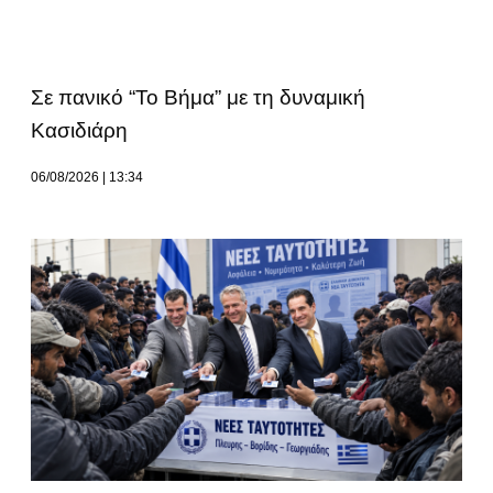
Σε πανικό “Το Βήμα” με τη δυναμική
Κασιδιάρη
06/08/2026
13:34