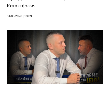
Κατακτήσεων
04/08/2026
13:09