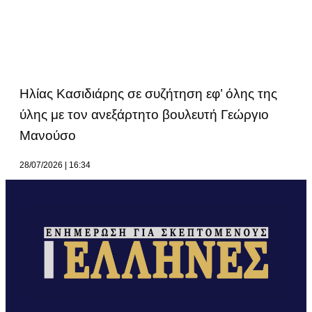
Ηλίας Κασιδιάρης σε συζήτηση εφ’ όλης της
ύλης με τον ανεξάρτητο βουλευτή Γεώργιο
Μανούσο
28/07/2026
16:34