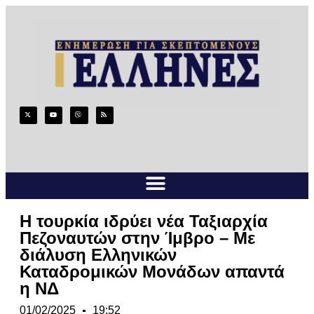
Η τουρκία ιδρύει νέα Ταξιαρχία
Πεζοναυτών στην Ίμβρο – Με
διάλυση Ελληνικών
Καταδρομικών Μονάδων απαντά
η ΝΔ
01/02/2025
19:52