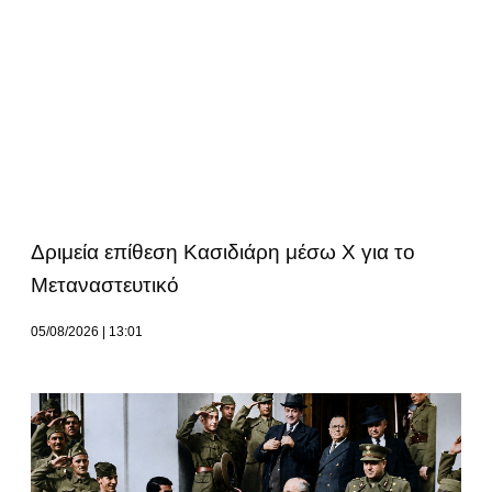
Δριμεία επίθεση Κασιδιάρη μέσω Χ για το
Μεταναστευτικό
05/08/2026
13:01