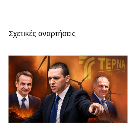
Σχετικές αναρτήσεις