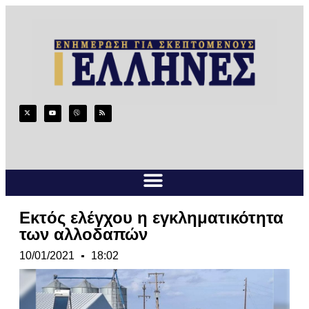
Εκτός ελέγχου η εγκληματικότητα
των αλλοδαπών
10/01/2021
18:02