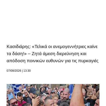
Κασιδιάρης: «Τελικά οι ανεμογεννήτριες καίνε
τα δάση!» – Ζητά άμεση διερεύνηση και
απόδοση ποινικών ευθυνών για τις πυρκαγιές
07/08/2026
13:30