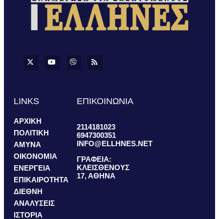
LINKS
ΕΠΙΚΟΙΝΩΝΙΑ
ΑΡΧΙΚΗ
2114181023
ΠΟΛΙΤΙΚΗ
6947300351
INFO@ELLHNES.NET
ΑΜΥΝΑ
ΟΙΚΟΝΟΜΙΑ
ΓΡΑΦΕΙΑ:
ΚΛΕΙΣΘΕΝΟΥΣ
ΕΝΕΡΓΕΙΑ
17, ΑΘΗΝΑ
ΕΠΙΚΑΙΡΟΤΗΤΑ
ΔΙΕΘΝΗ
ΑΝΑΛΥΣΕΙΣ
ΙΣΤΟΡΙΑ