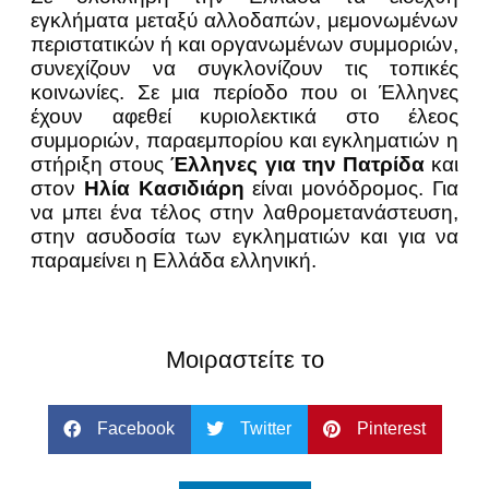
εγκλήματα μεταξύ αλλοδαπών, μεμονωμένων
περιστατικών ή και οργανωμένων συμμοριών,
συνεχίζουν να συγκλονίζουν τις τοπικές
κοινωνίες. Σε μια περίοδο που οι Έλληνες
έχουν αφεθεί κυριολεκτικά στο έλεος
συμμοριών, παραεμπορίου και εγκληματιών η
στήριξη στους
Έλληνες για την Πατρίδα
και
στον
Ηλία Κασιδιάρη
είναι μονόδρομος. Για
να μπει ένα τέλος στην λαθρομετανάστευση,
στην ασυδοσία των εγκληματιών και για να
παραμείνει η Ελλάδα ελληνική.
Μοιραστείτε το
Facebook
Twitter
Pinterest