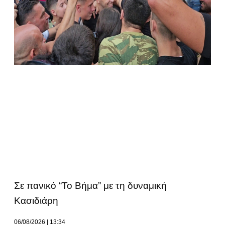
Σε πανικό “Το Βήμα” με τη δυναμική
Κασιδιάρη
06/08/2026
13:34