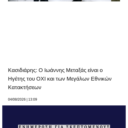
Κασιδιάρης: Ο Ιωάννης Μεταξάς είναι ο
Ηγέτης του ΟΧΙ και των Μεγάλων Εθνικών
Κατακτήσεων
04/08/2026
13:09