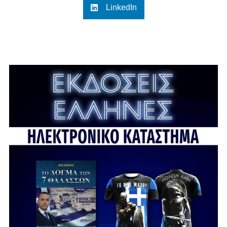
LinkedIn