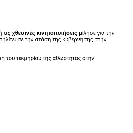
τις χθεσινές κινητοποιήσεις μ
ίλησε για την
τηλίτευσε την στάση της κυβέρνησης στην
ση του τεκμηρίου της αθωότητας στην
.