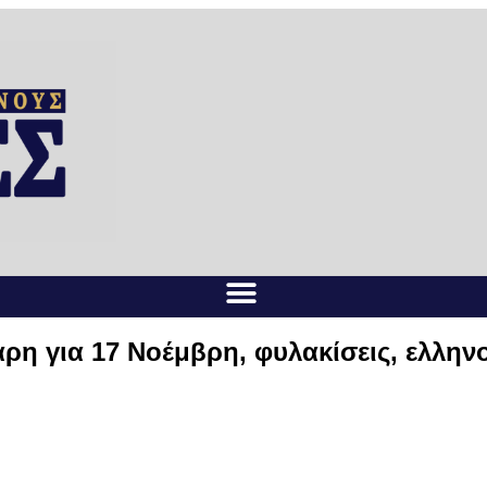
 για 17 Νοέμβρη, φυλακίσεις, ελληνο