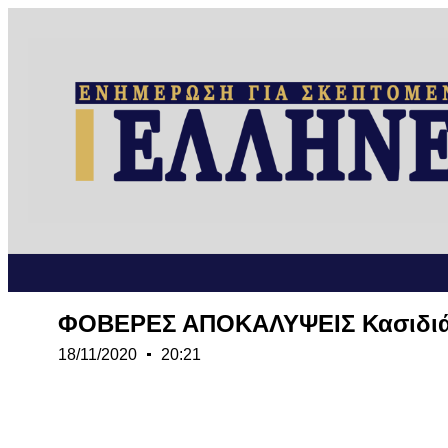
ΦΟΒΕΡΕΣ ΑΠΟΚΑΛΥΨΕΙΣ Κασιδιάρη
18/11/2020
20:21