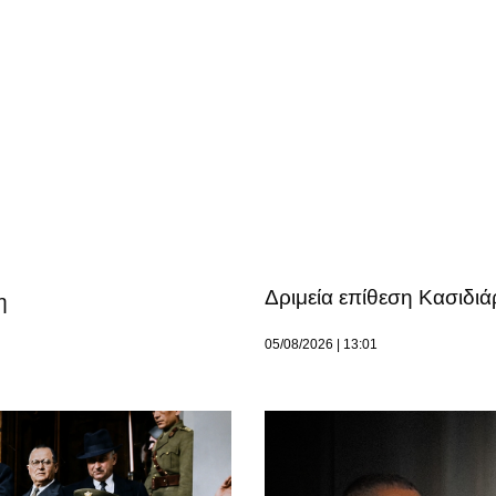
Δριμεία επίθεση Κασιδιά
η
05/08/2026
13:01