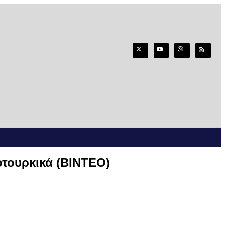
τουρκικά (ΒΙΝΤΕΟ)