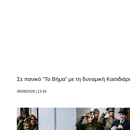
Σε πανικό “Το Βήμα” με τη δυναμική Κασιδιάρ
06/08/2026
13:34