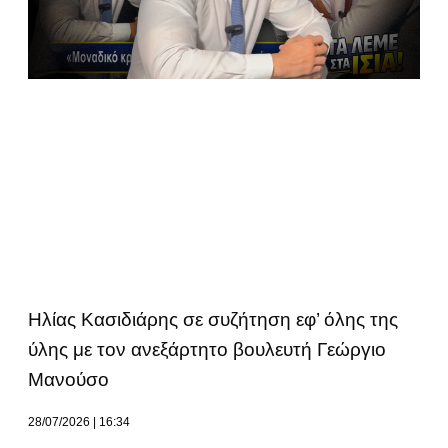
Ηλίας Κασιδιάρης σε συζήτηση εφ’ όλης της
ύλης με τον ανεξάρτητο βουλευτή Γεώργιο
Μανούσο
28/07/2026
16:34