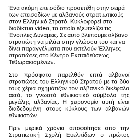
Ένα ακόμη επεισόδιο προσετέθη στην σειρά
των επεισοδίων με αλβανούς στρατιωτικούς
στον Ελληνικό Στρατό. Κυκλοφορεί στο
διαδίκτυο video, το οποίο εξευτελίζει τις
Ένοπλες Δυνάμεις. Σε αυτό βλέπουμε αλβανό
στρατιώτη να μιλάει στην γλώσσα του και να
δίνει παραγγέλματα που εκτελούν Έλληνες
στρατιώτες στο Κέντρο Εκπαιδεύσεως
Τεθωρακισμένων.
Στο πρόσφατο παρελθόν επτά αλβανοί
στρατιώτες του Ελληνικού Στρατού με τα δύο
τους χέρια σχημάτιζαν τον αλβανικό δικέφαλο
αετό, το γνωστό εθνικιστικό σύμβολο της
μεγάλης αλβανίας. Η χειρονομία αυτή είναι
διαδεδομένη στους κύκλους των αλβανών
εθνικιστών.
Πριν μερικά χρόνια αποφοίτησε από την
Στρατιωτική Σχολή Ευελπίδων ο πρώτος