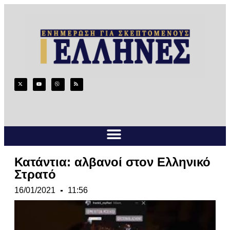
Κατάντια: αλβανοί στον Ελληνικό
Στρατό
16/01/2021
11:56