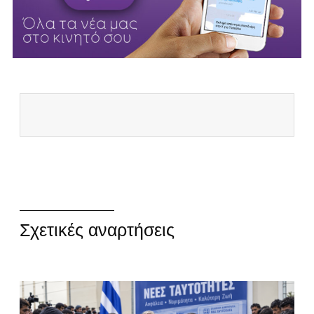
Σχετικές αναρτήσεις