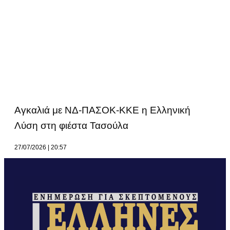
Αγκαλιά με ΝΔ-ΠΑΣΟΚ-ΚΚΕ η Ελληνική
Λύση στη φιέστα Τασούλα
27/07/2026
20:57