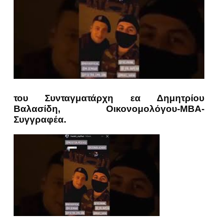
του Συνταγματάρχη εα Δημητρίου
Βαλασίδη, Οικονομολόγου-ΜΒΑ-
Συγγραφέα.