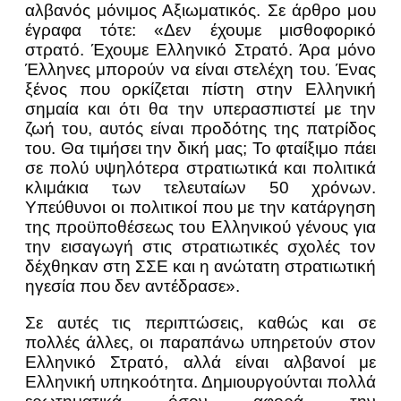
αλβανός μόνιμος Αξιωματικός. Σε άρθρο μου
έγραφα τότε: «Δεν έχουμε μισθοφορικό
στρατό. Έχουμε Ελληνικό Στρατό. Άρα μόνο
Έλληνες μπορούν να είναι στελέχη του. Ένας
ξένος που ορκίζεται πίστη στην Ελληνική
σημαία και ότι θα την υπερασπιστεί με την
ζωή του, αυτός είναι προδότης της πατρίδος
του. Θα τιμήσει την δική μας; Το φταίξιμο πάει
σε πολύ υψηλότερα στρατιωτικά και πολιτικά
κλιμάκια των τελευταίων 50 χρόνων.
Υπεύθυνοι οι πολιτικοί που με την κατάργηση
της προϋποθέσεως του Ελληνικού γένους για
την εισαγωγή στις στρατιωτικές σχολές τον
δέχθηκαν στη ΣΣΕ και η ανώτατη στρατιωτική
ηγεσία που δεν αντέδρασε».
Σε αυτές τις περιπτώσεις, καθώς και σε
πολλές άλλες, οι παραπάνω υπηρετούν στον
Ελληνικό Στρατό, αλλά είναι αλβανοί με
Ελληνική υπηκοότητα. Δημιουργούνται πολλά