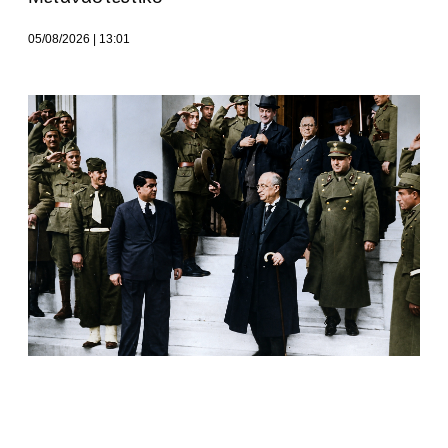
05/08/2026
13:01