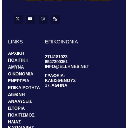
LINKS
ΕΠΙΚΟΙΝΩΝΙΑ
ΑΡΧΙΚΗ
2114181023
ΠΟΛΙΤΙΚΗ
6947300351
INFO@ELLHNES.NET
ΑΜΥΝΑ
ΟΙΚΟΝΟΜΙΑ
ΓΡΑΦΕΙΑ:
ΚΛΕΙΣΘΕΝΟΥΣ
ΕΝΕΡΓΕΙΑ
17, ΑΘΗΝΑ
ΕΠΙΚΑΙΡΟΤΗΤΑ
ΔΙΕΘΝΗ
ΑΝΑΛΥΣΕΙΣ
ΙΣΤΟΡΙΑ
ΠΟΛΙΤΙΣΜΟΣ
ΗΛΙΑΣ
ΚΑΣΙΔΙΑΡΗΣ