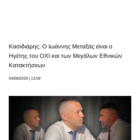
Κασιδιάρης: Ο Ιωάννης Μεταξάς είναι ο
Ηγέτης του ΟΧΙ και των Μεγάλων Εθνικών
Κατακτήσεων
04/08/2026
13:09