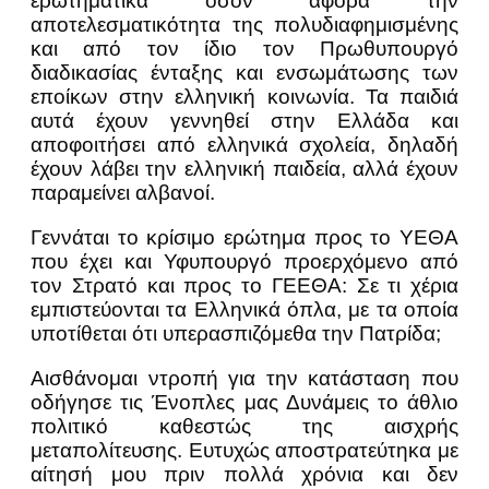
ερωτηματικά όσον αφορά την
αποτελεσματικότητα της πολυδιαφημισμένης
και από τον ίδιο τον Πρωθυπουργό
διαδικασίας ένταξης και ενσωμάτωσης των
εποίκων στην ελληνική κοινωνία. Τα παιδιά
αυτά έχουν γεννηθεί στην Ελλάδα και
αποφοιτήσει από ελληνικά σχολεία, δηλαδή
έχουν λάβει την ελληνική παιδεία, αλλά έχουν
παραμείνει αλβανοί.
Γεννάται το κρίσιμο ερώτημα προς το ΥΕΘΑ
που έχει και Υφυπουργό προερχόμενο από
τον Στρατό και προς το ΓΕΕΘΑ: Σε τι χέρια
εμπιστεύονται τα Ελληνικά όπλα, με τα οποία
υποτίθεται ότι υπερασπιζόμεθα την Πατρίδα;
Αισθάνομαι ντροπή για την κατάσταση που
οδήγησε τις Ένοπλες μας Δυνάμεις το άθλιο
πολιτικό καθεστώς της αισχρής
μεταπολίτευσης. Ευτυχώς αποστρατεύτηκα με
αίτησή μου πριν πολλά χρόνια και δεν