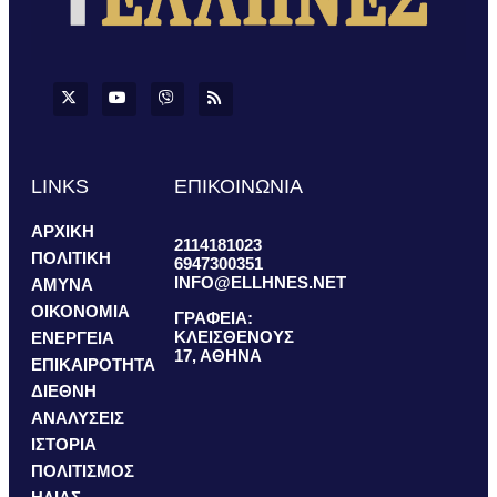
LINKS
ΕΠΙΚΟΙΝΩΝΙΑ
ΑΡΧΙΚΗ
2114181023
ΠΟΛΙΤΙΚΗ
6947300351
INFO@ELLHNES.NET
ΑΜΥΝΑ
ΟΙΚΟΝΟΜΙΑ
ΓΡΑΦΕΙΑ:
ΚΛΕΙΣΘΕΝΟΥΣ
ΕΝΕΡΓΕΙΑ
17, ΑΘΗΝΑ
ΕΠΙΚΑΙΡΟΤΗΤΑ
ΔΙΕΘΝΗ
ΑΝΑΛΥΣΕΙΣ
ΙΣΤΟΡΙΑ
ΠΟΛΙΤΙΣΜΟΣ