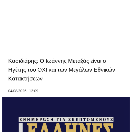
Κασιδιάρης: Ο Ιωάννης Μεταξάς είναι ο
Ηγέτης του ΟΧΙ και των Μεγάλων Εθνικών
Κατακτήσεων
04/08/2026
13:09