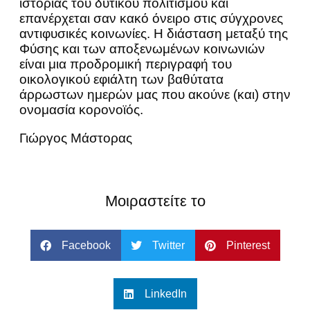
ιστορίας του δυτικού πολιτισμού και
επανέρχεται σαν κακό όνειρο στις σύγχρονες
αντιφυσικές κοινωνίες. Η διάσταση μεταξύ της
Φύσης και των αποξενωμένων κοινωνιών
είναι μια προδρομική περιγραφή του
οικολογικού εφιάλτη των βαθύτατα
άρρωστων ημερών μας που ακούνε (και) στην
ονομασία κορονοϊός.
Γιώργος Μάστορας
Μοιραστείτε το
Facebook
Twitter
Pinterest
LinkedIn