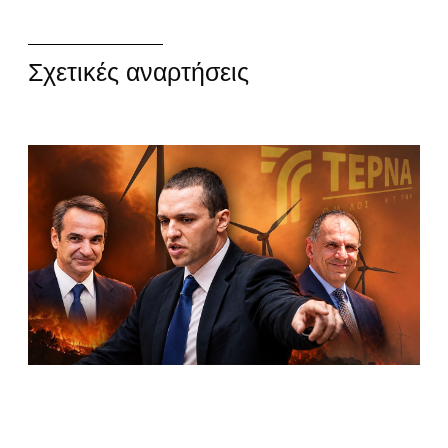
Σχετικές αναρτήσεις