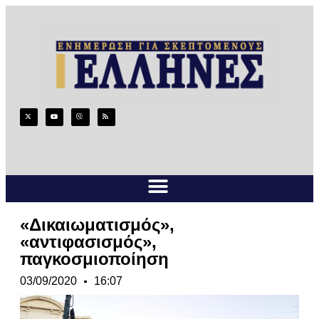
«Δικαιωματισμός»,
«αντιφασισμός»,
παγκοσμιοποίηση
03/09/2020
16:07