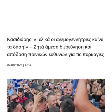
Κασιδιάρης: «Τελικά οι ανεμογεννήτριες καίνε
τα δάση!» – Ζητά άμεση διερεύνηση και
απόδοση ποινικών ευθυνών για τις πυρκαγιές
07/08/2026
13:30