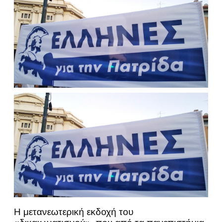
Η μετανεωτερική εκδοχή του