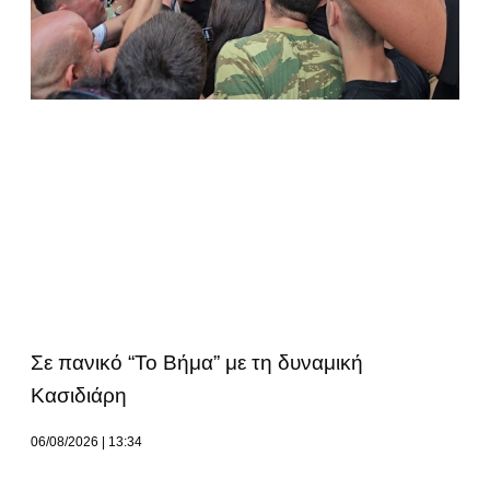
Σε πανικό “Το Βήμα” με τη δυναμική
Κασιδιάρη
06/08/2026
13:34