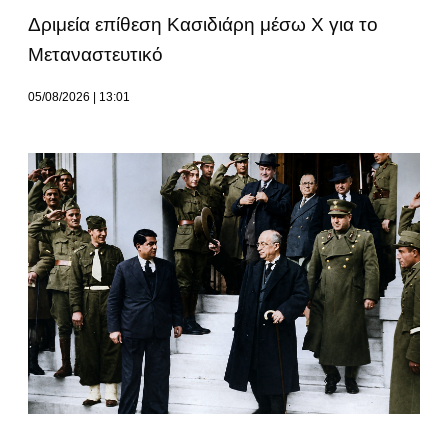
Δριμεία επίθεση Κασιδιάρη μέσω Χ για το
Μεταναστευτικό
05/08/2026
13:01