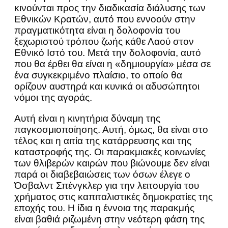
κινούνται προς την διαδικασία διάλυσης των
Εθνικών Κρατών, αυτό που εννοούν στην
πραγματικότητα είναι η δολοφονία του
ξεχωριστού τρόπου ζωής κάθε Λαού στον
Εθνικό Ιστό του. Μετά την δολοφονία, αυτό
που θα έρθει θα είναι η «δημιουργία» μέσα σε
ένα συγκεκριμένο πλαίσιο, το οποίο θα
ορίζουν αυστηρά και κυνικά οι αδυσώπητοι
νόμοι της αγοράς.
Αυτή είναι η κινητήρια δύναμη της
παγκοσμιοποίησης. Αυτή, όμως, θα είναι στο
τέλος και η αιτία της κατάρρευσης και της
καταστροφής της. Οι παρακμιακές κοινωνίες
των θλιβερών καιρών που βιώνουμε δεν είναι
παρά οι διαβεβαιώσεις των όσων έλεγε ο
Όσβαλντ Σπένγκλερ για την λειτουργία του
χρήματος στις καπιταλιστικές δημοκρατίες της
εποχής του. Η ίδια η έννοια της παρακμής
είναι βαθιά ριζωμένη στην νεότερη φάση της