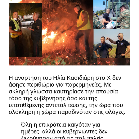
Η ανάρτηση του Ηλία Κασιδιάρη στο Χ δεν
άφησε περιθώριο για παρερμηνείες. Με
σκληρή γλώσσα καυτηρίασε την απουσία
τόσο της κυβέρνησης όσο και της
υποτιθέμενης αντιπολίτευσης, την ώρα που
ολόκληρη η χώρα παραδινόταν στις φλόγες.
Όλη η επικράτεια καιγόταν για
ημέρες, αλλά οι κυβερνώντες δεν
ξεκούνησαν από τις πολυτελείς