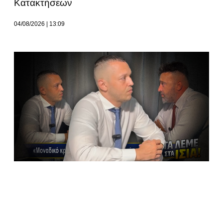
Κατακτήσεων
04/08/2026
13:09