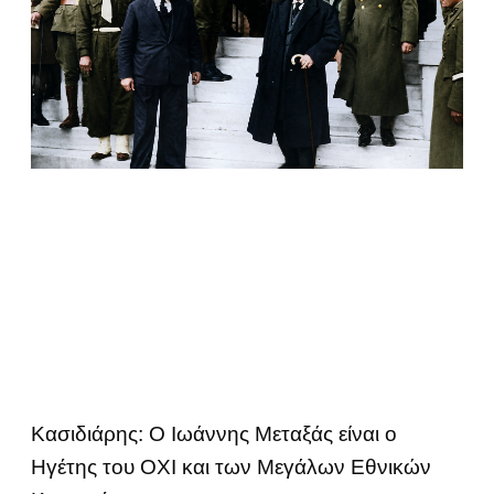
Κασιδιάρης: Ο Ιωάννης Μεταξάς είναι ο
Ηγέτης του ΟΧΙ και των Μεγάλων Εθνικών