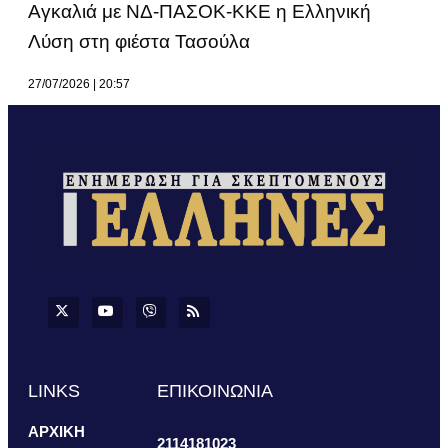
Αγκαλιά με ΝΔ-ΠΑΣΟΚ-ΚΚΕ η Ελληνική
Λύση στη φιέστα Τασούλα
27/07/2026
20:57
LINKS
ΕΠΙΚΟΙΝΩΝΙΑ
ΑΡΧΙΚΗ
2114181023