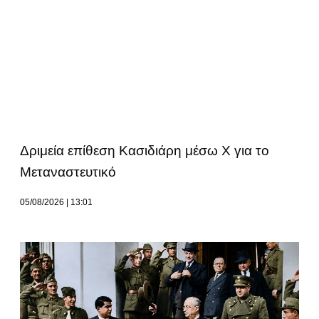
Δριμεία επίθεση Κασιδιάρη μέσω Χ για το
Μεταναστευτικό
05/08/2026
13:01