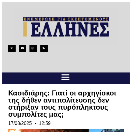
Κασιδιάρης: Γιατί οι αρχηγίσκοι
της δήθεν αντιπολίτευσης δεν
στήριξαν τους πυρόπληκτους
συμπολίτες μας;
17/08/2025
12:59