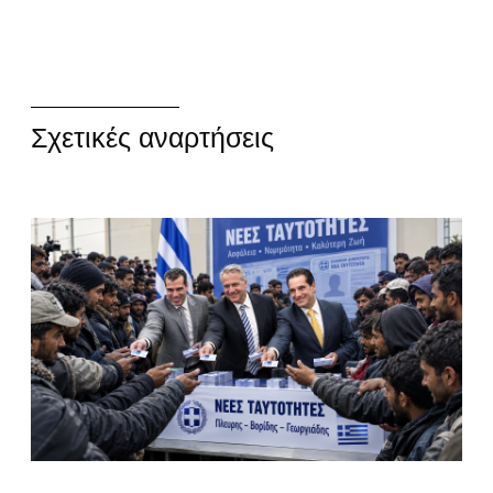
Σχετικές αναρτήσεις