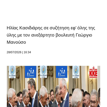
Ηλίας Κασιδιάρης σε συζήτηση εφ’ όλης της
ύλης με τον ανεξάρτητο βουλευτή Γεώργιο
Μανούσο
28/07/2026
16:34