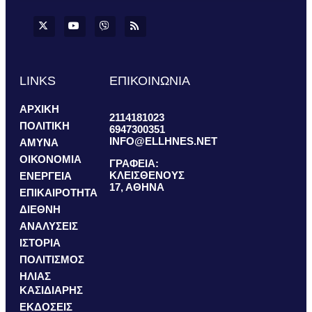
LINKS
ΕΠΙΚΟΙΝΩΝΙΑ
ΑΡΧΙΚΗ
2114181023
ΠΟΛΙΤΙΚΗ
6947300351
INFO@ELLHNES.NET
ΑΜΥΝΑ
ΟΙΚΟΝΟΜΙΑ
ΓΡΑΦΕΙΑ:
ΚΛΕΙΣΘΕΝΟΥΣ
ΕΝΕΡΓΕΙΑ
17, ΑΘΗΝΑ
ΕΠΙΚΑΙΡΟΤΗΤΑ
ΔΙΕΘΝΗ
ΑΝΑΛΥΣΕΙΣ
ΙΣΤΟΡΙΑ
ΠΟΛΙΤΙΣΜΟΣ
ΗΛΙΑΣ
ΚΑΣΙΔΙΑΡΗΣ
ΕΚΔΟΣΕΙΣ