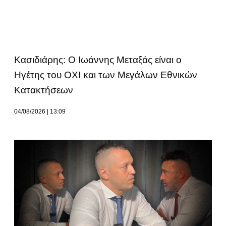
Κασιδιάρης: Ο Ιωάννης Μεταξάς είναι ο
Ηγέτης του ΟΧΙ και των Μεγάλων Εθνικών
Κατακτήσεων
04/08/2026
13:09