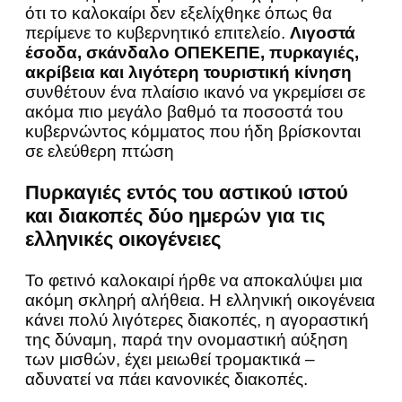
ότι το καλοκαίρι δεν εξελίχθηκε όπως θα
περίμενε το κυβερνητικό επιτελείο.
Λιγοστά
έσοδα, σκάνδαλο ΟΠΕΚΕΠΕ, πυρκαγιές,
ακρίβεια και λιγότερη τουριστική κίνηση
συνθέτουν ένα πλαίσιο ικανό να γκρεμίσει σε
ακόμα πιο μεγάλο βαθμό τα ποσοστά του
κυβερνώντος κόμματος που ήδη βρίσκονται
σε ελεύθερη πτώση
Πυρκαγιές εντός του αστικού ιστού
και διακοπές δύο ημερών για τις
ελληνικές οικογένειες
Το φετινό καλοκαιρί ήρθε να αποκαλύψει μια
ακόμη σκληρή αλήθεια. Η ελληνική οικογένεια
κάνει πολύ λιγότερες διακοπές, η αγοραστική
της δύναμη, παρά την ονομαστική αύξηση
των μισθών, έχει μειωθεί τρομακτικά –
αδυνατεί να πάει κανονικές διακοπές.