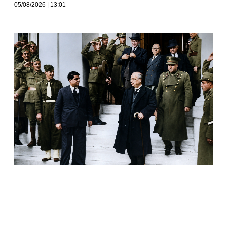
05/08/2026
13:01