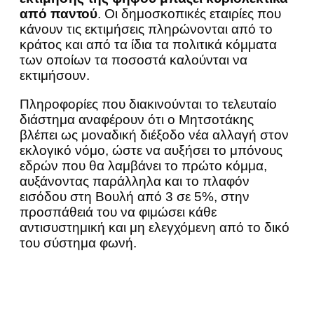
από παντού
. Οι δημοσκοπικές εταιρίες που
κάνουν τις εκτιμήσεις πληρώνονται από το
κράτος και από τα ίδια τα πολιτικά κόμματα
των οποίων τα ποσοστά καλούνται να
εκτιμήσουν.
Πληροφορίες που διακινούνται το τελευταίο
διάστημα αναφέρουν ότι ο Μητσοτάκης
βλέπει ως μοναδική διέξοδο νέα αλλαγή στον
εκλογικό νόμο, ώστε να αυξήσει το μπόνους
εδρών που θα λαμβάνει το πρώτο κόμμα,
αυξάνοντας παράλληλα και το πλαφόν
εισόδου στη Βουλή από 3 σε 5%, στην
προσπάθειά του να φιμώσει κάθε
αντισυστημική και μη ελεγχόμενη από το δικό
του σύστημα φωνή.