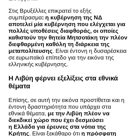
Στις Βρυξέλλες επικρατεί το εξής
συμπέρασμα
: η κυβέρνηση της ΝΔ
αποτελεί μία κυβέρνηση που ελέγχεται για
πολλές υποθέσεις διαφθοράς, οι οποίες
καθιστούν την θητεία Μητσοτάκη την πλέον
διεφθαρμένη καθόλη τη διάρκεια της
μεταπολίτευσης
. Είναι έντονη η δυσαρέσκεια
σε ευρωπαϊκό επίπεδο για την εικόνα της
ελληνικής κυβέρνησης.
Η Λιβύη φέρνει εξελίξεις στα εθνικά
θέματα
Επίσης, σε αυτή την εικόνα προστίθεται και η
έντονη δραστηριότητα που υπάρχει στα
εθνικά θέματα,
με την Λιβύη πλέον να
διεκδικεί χώρο που έχει δεσμεύσει
η Ελλάδα για έρευνες στα νότια της
Κρήτης
. Είναι ξεκάθαρο ότι
η πρόσφατη