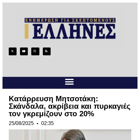
Kατάρρευση Μητσοτάκη:
Σκάνδαλα, ακρίβεια και πυρκαγιές
τον γκρεμίζουν στο 20%
25/08/2025
02:35