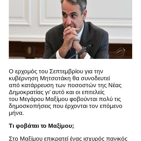
O ερχομός του Σεπτεμβρίου για την
κυβέρνηση Μητσοτάκη θα συνοδευτεί
από κατάρρευση των ποσοστών της Νέας
Δημοκρατίας γι’ αυτό και οι επιτελείς
του Μεγάρου Μαξίμου φοβούνται πολύ τις
δημοσκοπήσεις που έρχονται τον επόμενο
μήνα.
Τι φοβάται το Μαξίμου;
Στο Μαξίμου επικρατεί ένας ισχυρός πανικός