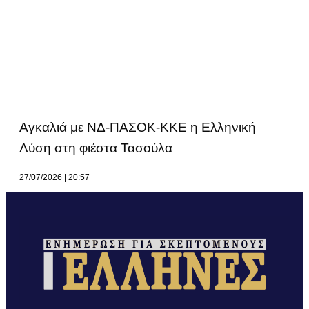
Αγκαλιά με ΝΔ-ΠΑΣΟΚ-ΚΚΕ η Ελληνική
Λύση στη φιέστα Τασούλα
27/07/2026
20:57