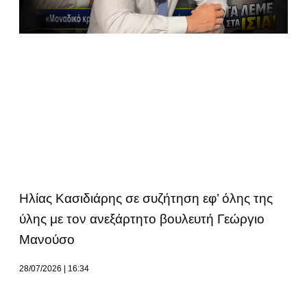
Ηλίας Κασιδιάρης σε συζήτηση εφ’ όλης της
ύλης με τον ανεξάρτητο βουλευτή Γεώργιο
Μανούσο
28/07/2026
16:34