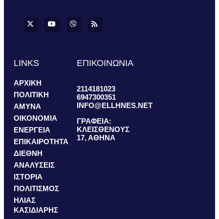
LINKS
ΕΠΙΚΟΙΝΩΝΙΑ
ΑΡΧΙΚΗ
2114181023
ΠΟΛΙΤΙΚΗ
6947300351
INFO@ELLHNES.NET
ΑΜΥΝΑ
ΟΙΚΟΝΟΜΙΑ
ΓΡΑΦΕΙΑ:
ΚΛΕΙΣΘΕΝΟΥΣ
ΕΝΕΡΓΕΙΑ
17, ΑΘΗΝΑ
ΕΠΙΚΑΙΡΟΤΗΤΑ
ΔΙΕΘΝΗ
ΑΝΑΛΥΣΕΙΣ
ΙΣΤΟΡΙΑ
ΠΟΛΙΤΙΣΜΟΣ
ΗΛΙΑΣ
ΚΑΣΙΔΙΑΡΗΣ