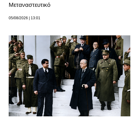
Μεταναστευτικό
05/08/2026
13:01