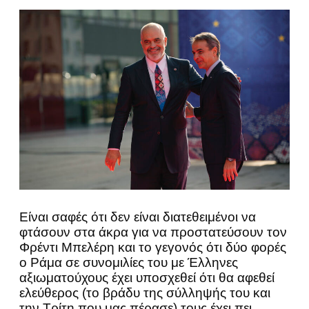
Είναι σαφές ότι δεν είναι διατεθειμένοι να
φτάσουν στα άκρα για να προστατεύσουν τον
Φρέντι Μπελέρη και το γεγονός ότι δύο φορές
ο Ράμα σε συνομιλίες του με Έλληνες
αξιωματούχους έχει υποσχεθεί ότι θα αφεθεί
ελεύθερος (το βράδυ της σύλληψής του και
την Τρίτη που μας πέρασε) τους έχει πει