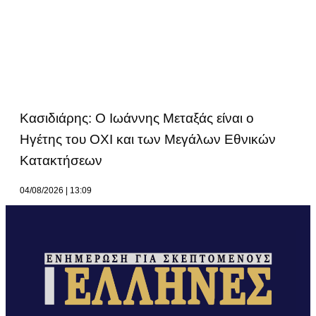
Κασιδιάρης: Ο Ιωάννης Μεταξάς είναι ο
Ηγέτης του ΟΧΙ και των Μεγάλων Εθνικών
Κατακτήσεων
04/08/2026
13:09