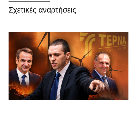
Σχετικές αναρτήσεις