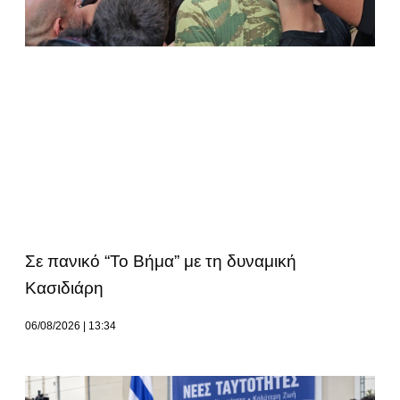
Σε πανικό “Το Βήμα” με τη δυναμική
Κασιδιάρη
06/08/2026
13:34