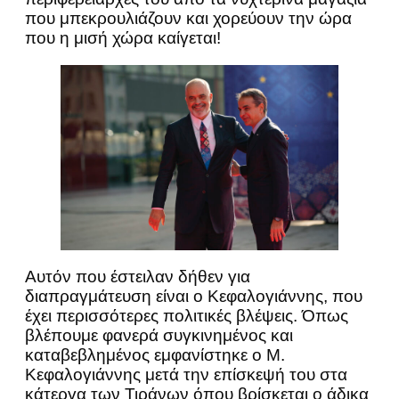
που μπεκρουλιάζουν και χορεύουν την ώρα
που η μισή χώρα καίγεται!
Αυτόν που έστειλαν δήθεν για
διαπραγμάτευση είναι ο Κεφαλογιάννης, που
έχει περισσότερες πολιτικές βλέψεις. Όπως
βλέπουμε φανερά συγκινημένος και
καταβεβλημένος εμφανίστηκε ο Μ.
Κεφαλογιάννης μετά την επίσκεψή του στα
κάτεργα των Τιράνων όπου βρίσκεται ο άδικα