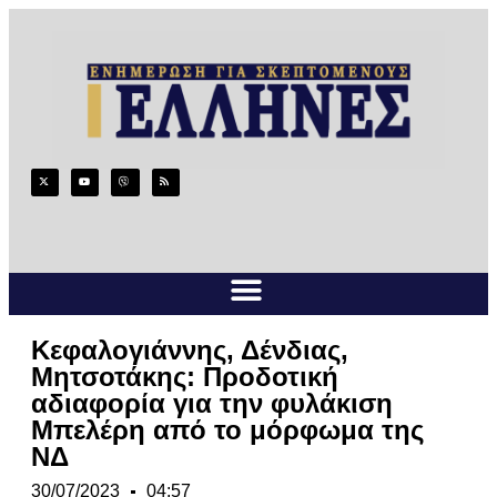
Κεφαλογιάννης, Δένδιας,
Μητσοτάκης: Προδοτική
αδιαφορία για την φυλάκιση
Μπελέρη από το μόρφωμα της
ΝΔ
30/07/2023
04:57