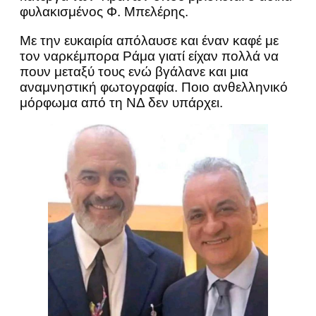
φυλακισμένος Φ. Μπελέρης.
Με την ευκαιρία απόλαυσε και έναν καφέ με
τον ναρκέμπορα Ράμα γιατί είχαν πολλά να
πουν μεταξύ τους ενώ βγάλανε και μια
αναμνηστική φωτογραφία. Ποιο ανθελληνικό
μόρφωμα από τη ΝΔ δεν υπάρχει.