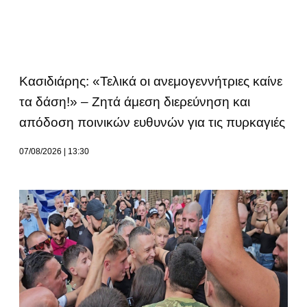
Κασιδιάρης: «Τελικά οι ανεμογεννήτριες καίνε
τα δάση!» – Ζητά άμεση διερεύνηση και
απόδοση ποινικών ευθυνών για τις πυρκαγιές
07/08/2026
13:30