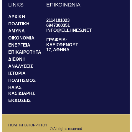
LINKS
ΕΠΙΚΟΙΝΩΝΙΑ
ΑΡΧΙΚΗ
2114181023
ΠΟΛΙΤΙΚΗ
6947300351
INFO@ELLHNES.NET
ΑΜΥΝΑ
ΟΙΚΟΝΟΜΙΑ
ΓΡΑΦΕΙΑ:
ΚΛΕΙΣΘΕΝΟΥΣ
ΕΝΕΡΓΕΙΑ
17, ΑΘΗΝΑ
ΕΠΙΚΑΙΡΟΤΗΤΑ
ΔΙΕΘΝΗ
ΑΝΑΛΥΣΕΙΣ
ΙΣΤΟΡΙΑ
ΠΟΛΙΤΙΣΜΟΣ
ΗΛΙΑΣ
ΚΑΣΙΔΙΑΡΗΣ
ΕΚΔΟΣΕΙΣ
ΠΟΛΙΤΙΚΗ ΑΠΟΡΡΗΤΟΥ
© All rights reserved