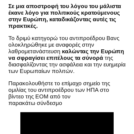
Σε μια αποστροφή του λόγου του μάλιστα
έκανε λόγο για πολιτικούς κρατούμενους
στην Ευρώπη, καταδικάζοντας αυτές τις
πρακτικές.
Το δριμύ κατηγορώ του αντιπροέδρου Βανς
ολοκληρώθηκε με αναφορές στην
λαθρομετανάστευση
καλώντας την Ευρώπη
να σφραγίσει επιτέλους τα σύνορά
της
διασφαλίζοντας την ασφάλεια και την ευημερία
των Ευρωπαίων πολιτών.
Παρακολουθήστε το επίμαχο σημείο της
ομιλίας του αντιπροέδρου των ΗΠΑ στο
βίντεο της ΕΟΜ από τον
παρακάτω σύνδεσμο