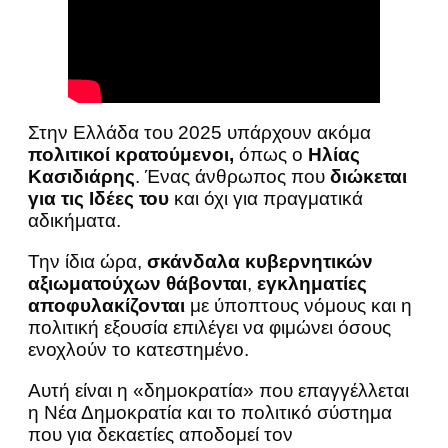
Στην Ελλάδα του 2025 υπάρχουν ακόμα
πολιτικοί κρατούμενοι,
όπως
ο
Ηλίας
Κασιδιάρης
. Ένας άνθρωπος που
διώκεται
για τις Ιδέες του
και όχι για πραγματικά
αδικήματα.
Την ίδια ώρα,
σκάνδαλα κυβερνητικών
αξιωματούχων θάβονται
,
εγκληματίες
αποφυλακίζονται
με ύποπτους νόμους και η
πολιτική εξουσία επιλέγει να φιμώνει όσους
ενοχλούν το κατεστημένο.
Αυτή είναι η «δημοκρατία» που επαγγέλλεται
η Νέα Δημοκρατία και το πολιτικό σύστημα
που για δεκαετίες αποδομεί τον