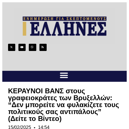
ΚΕΡΑΥΝΟΙ ΒΑΝΣ στους
γραφειοκράτες των Βρυξελλών:
“Δεν μπορείτε να φυλακίζετε τους
πολιτικούς σας αντιπάλους”
(Δείτε το Βίντεο)
15/02/2025
14:54