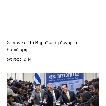
Σε πανικό “Το Βήμα” με τη δυναμική
Κασιδιάρη
06/08/2026
13:34