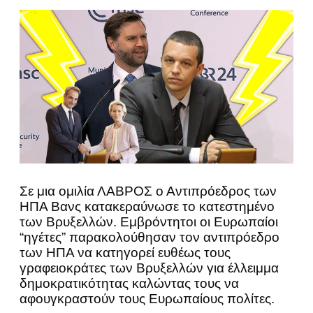
Σε μια ομιλία ΛΑΒΡΟΣ ο Αντιπρόεδρος των
ΗΠΑ Βανς κατακεραύνωσε το κατεστημένο
των Βρυξελλών. Εμβρόντητοι οι Ευρωπαίοι
“ηγέτες” παρακολούθησαν τον αντιπρόεδρο
των ΗΠΑ να κατηγορεί ευθέως τους
γραφειοκράτες των Βρυξελλών για έλλειμμα
δημοκρατικότητας καλώντας τους να
αφουγκραστούν τους Ευρωπαίους πολίτες.