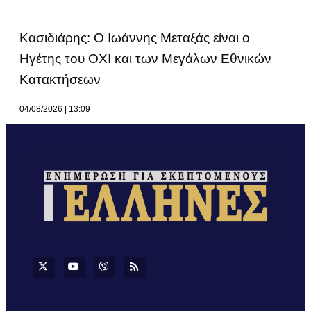
Κασιδιάρης: Ο Ιωάννης Μεταξάς είναι ο
Ηγέτης του ΟΧΙ και των Μεγάλων Εθνικών
Κατακτήσεων
04/08/2026
13:09