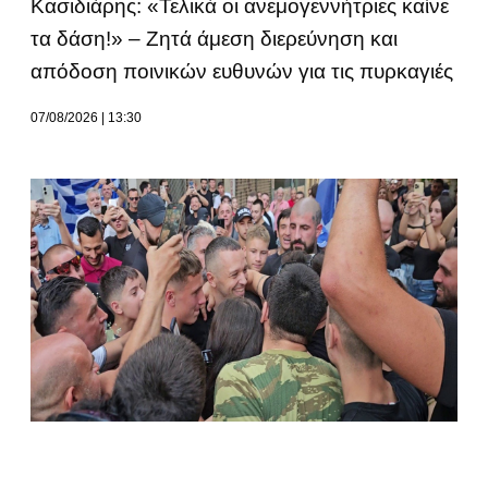
Κασιδιάρης: «Τελικά οι ανεμογεννήτριες καίνε
τα δάση!» – Ζητά άμεση διερεύνηση και
απόδοση ποινικών ευθυνών για τις πυρκαγιές
07/08/2026
13:30