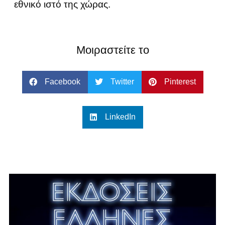
εθνικό ιστό της χώρας.
Μοιραστείτε το
Facebook
Twitter
Pinterest
LinkedIn