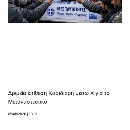
Δριμεία επίθεση Κασιδιάρη μέσω Χ για το
Μεταναστευτικό
05/08/2026
13:01