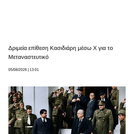
Δριμεία επίθεση Κασιδιάρη μέσω Χ για το
Μεταναστευτικό
05/08/2026
13:01