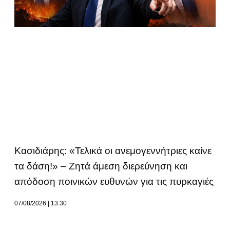
Κασιδιάρης: «Τελικά οι ανεμογεννήτριες καίνε
τα δάση!» – Ζητά άμεση διερεύνηση και
απόδοση ποινικών ευθυνών για τις πυρκαγιές
07/08/2026
13:30