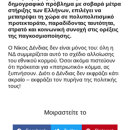
δημογραφικό πρόβλημα με σοβαρά μέτρα
στήριξης των Ελλήνων, επιλέγει να
μετατρέψει τη χώρα σε πολυπολιτισμικό
προτεκτοράτο, παραδίδοντας ταυτότητα,
στρατό και κοινωνική συνοχή στις ορέξεις
της παγκοσμιοποίησης.
Ο Νίκος Δένδιας δεν είναι μόνος του: όλη η
ΝΔ συμμερίζεται αυτό το σχέδιο αλλοίωσης
του εθνικού κορμού. Όσοι ακόμα πιστεύουν
ότι πρόκειται για «πατριωτικό» κόμμα, ας
ξυπνήσουν. Διότι ο Δένδιας δεν εκφράζει κάτι
ακραίο – εκφράζει τον πυρήνα της πολιτικής
τους!
Μοιραστείτε το