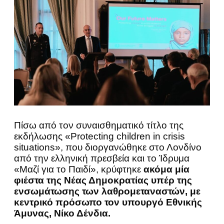
Πίσω από τον συναισθηματικό τίτλο της
εκδήλωσης «Protecting children in crisis
situations», που διοργανώθηκε στο Λονδίνο
από την ελληνική πρεσβεία και το Ίδρυμα
«Μαζί για το Παιδί», κρύφτηκε
ακόμα μία
φιέστα της Νέας Δημοκρατίας υπέρ της
ενσωμάτωσης των λαθρομεταναστών, με
κεντρικό πρόσωπο τον υπουργό Εθνικής
Άμυνας, Νίκο Δένδια.