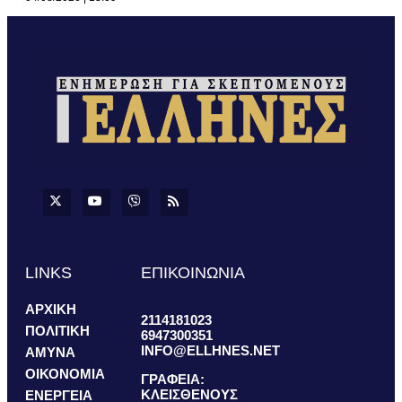
LINKS
ΕΠΙΚΟΙΝΩΝΙΑ
ΑΡΧΙΚΗ
2114181023
ΠΟΛΙΤΙΚΗ
6947300351
INFO@ELLHNES.NET
ΑΜΥΝΑ
ΟΙΚΟΝΟΜΙΑ
ΓΡΑΦΕΙΑ:
ΚΛΕΙΣΘΕΝΟΥΣ
ΕΝΕΡΓΕΙΑ