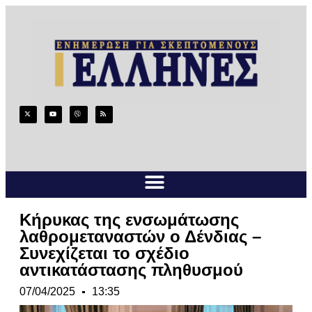
Κήρυκας της ενσωμάτωσης
λαθρομεταναστών ο Δένδιας –
Συνεχίζεται το σχέδιο
αντικατάστασης πληθυσμού
07/04/2025
13:35