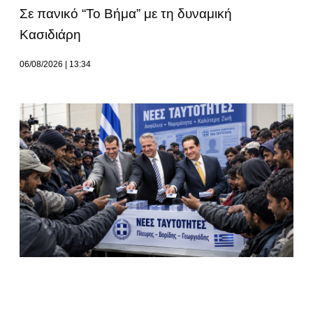
Σε πανικό “Το Βήμα” με τη δυναμική
Κασιδιάρη
06/08/2026
13:34