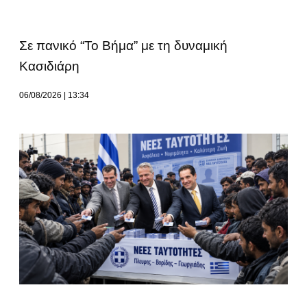
Σε πανικό “Το Βήμα” με τη δυναμική
Κασιδιάρη
06/08/2026
13:34