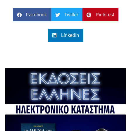
Facebook
Twitter
Pinterest
LinkedIn