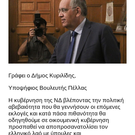
Γράφει ο Δήμος Κυριλίδης,
Υποψήφιος Βουλευτής Πέλλας
Η κυβέρνηση της ΝΔ βλέποντας την πολιτική
αβεβαιότητα που θα γεννήσουν οι επόμενες
εκλογές και κατά πάσα πιθανότητα θα
οδηγηθούμε σε οικουμενική κυβέρνηση
προσπαθεί να αποπροσανατολίσει τον
ελληνικό λαό με ύπουλες και