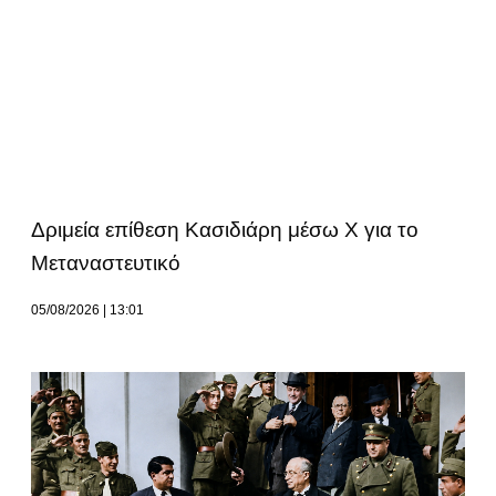
Δριμεία επίθεση Κασιδιάρη μέσω Χ για το
Μεταναστευτικό
05/08/2026
13:01