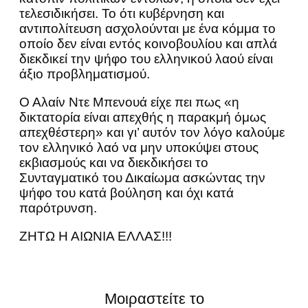
τελεσιδικήσει. Το ότι κυβέρνηση και
αντιπολίτευση ασχολούνται με ένα κόμμα το
οποίο δεν είναι εντός κοινοβουλίου και απλά
διεκδικεί την ψήφο του ελληνικού λαού είναι
άξιο προβληματισμού.
Ο Αλαίν Ντε Μπενουά είχε πει πως «η
δικτατορία είναι απεχθής η παρακμή όμως
απεχθέστερη» και γι’ αυτόν τον λόγο καλούμε
τον ελληνικό λαό να μην υποκύψει στους
εκβιασμούς και να διεκδικήσει το
Συνταγματικό του Δικαίωμα ασκώντας την
ψήφο του κατά βούληση και όχι κατά
παρότρυνση.
ΖΗΤΩ Η ΑΙΩΝΙΑ ΕΛΛΑΣ!!!
Μοιραστείτε το