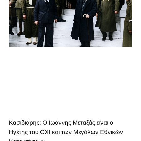
Κασιδιάρης: Ο Ιωάννης Μεταξάς είναι ο
Ηγέτης του ΟΧΙ και των Μεγάλων Εθνικών