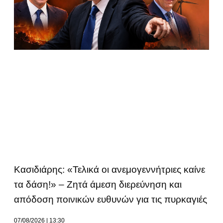
Κασιδιάρης: «Τελικά οι ανεμογεννήτριες καίνε
τα δάση!» – Ζητά άμεση διερεύνηση και
απόδοση ποινικών ευθυνών για τις πυρκαγιές
07/08/2026
13:30