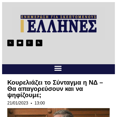
Κουρελιάζει το Σύνταγμα η ΝΔ –
Θα απαγορεύσουν και να
ψηφίζουμε;
21/01/2023
13:00